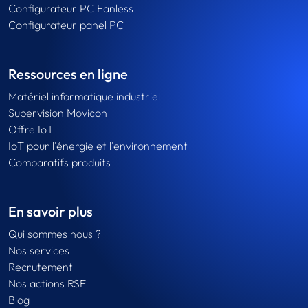
Configurateur PC Fanless
Configurateur panel PC
Ressources en ligne
Matériel informatique industriel
Supervision Movicon
Offre IoT
IoT pour l'énergie et l'environnement
Comparatifs produits
En savoir plus
Qui sommes nous ?
Nos services
Recrutement
Nos actions RSE
Blog