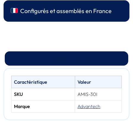
Configurés et assemblés en France
Spécifications techniques
Caractéristique
Valeur
SKU
AMIS-30I
Marque
Advantech