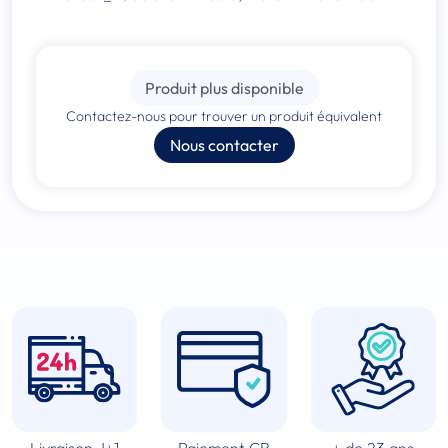
Produit plus disponible
Contactez-nous pour trouver un produit équivalent
Nous contacter