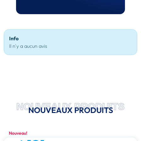
Info
Il n'y a aucun avis
NOUVEAUX PRODUITS
NOUVEAUX PRODUITS
Nouveau!