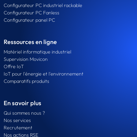
Configurateur PC industriel rackable
Configurateur PC Fanless
Configurateur panel PC
Ressources en ligne
Matériel informatique industriel
Supervision Movicon
Offre IoT
IoT pour l'énergie et l'environnement
Comparatifs produits
En savoir plus
Qui sommes nous ?
Nos services
Recrutement
Nos actions RSE