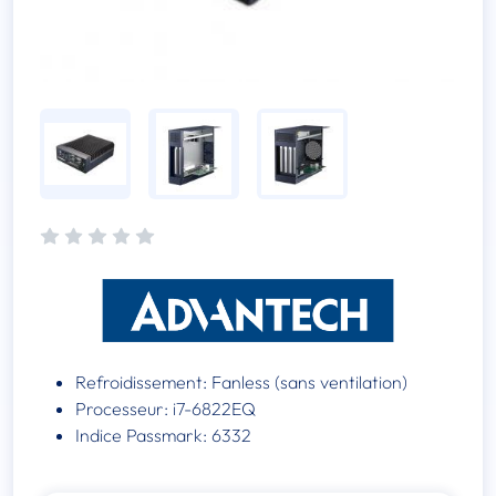
Refroidissement: Fanless (sans ventilation)
Processeur: i7-6822EQ
Indice Passmark: 6332