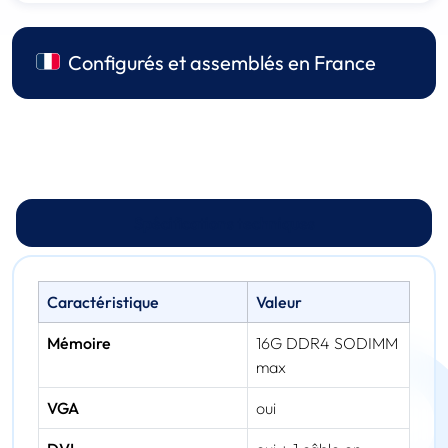
Configurés et assemblés en France
Spécifications techniques
Caractéristique
Valeur
Mémoire
16G DDR4 SODIMM
max
VGA
oui