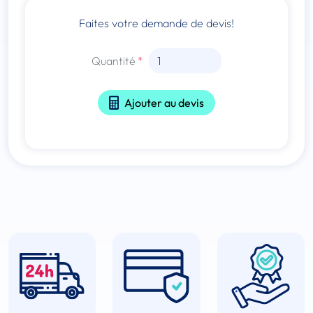
Faites votre demande de devis!
Quantité
Ajouter au devis