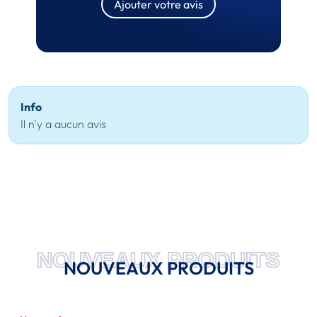
Ajouter votre avis
Info
Il n'y a aucun avis
NOUVEAUX PRODUITS
NOUVEAUX PRODUITS