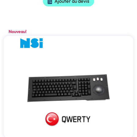
Ajouter au devis
Nouveau!