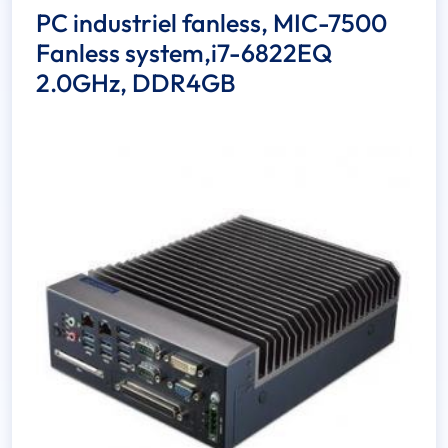
PC industriel fanless, MIC-7500
Fanless system,i7-6822EQ
2.0GHz, DDR4GB