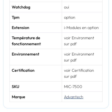
Watchdog
oui
Tpm
option
Extension
i-Modules en option
Température de
voir Environment
fonctionnement
sur pdf
Environnement
voir Environment
sur pdf
Certification
voir Certification
sur pdf
SKU
MIC-7500
Marque
Advantech