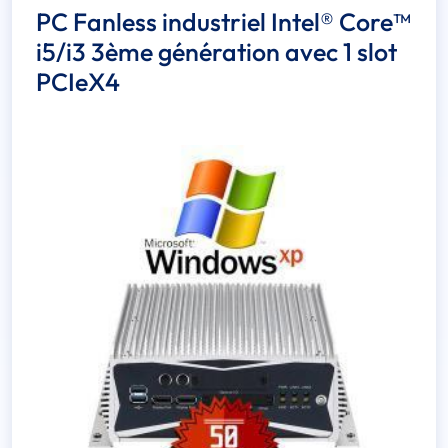
PC Fanless industriel Intel® Core™
i5/i3 3ème génération avec 1 slot
PCIeX4