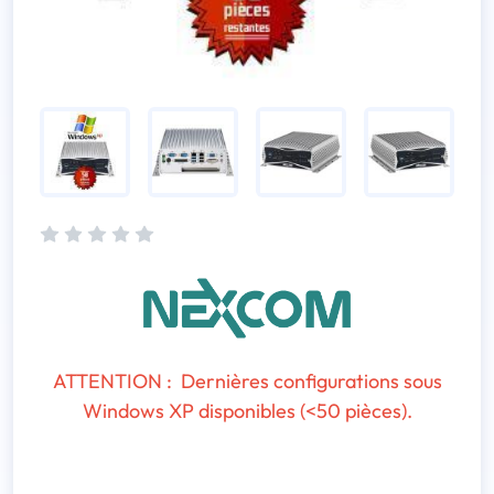
ATTENTION : Dernières configurations sous
Windows XP disponibles (<50 pièces).