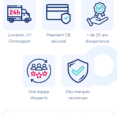
Livraison J+1
Paiement CB
+ de 23 ans
Chronopost
sécurisé
d'experience
Une équipe
Des marques
d'experts
reconnues