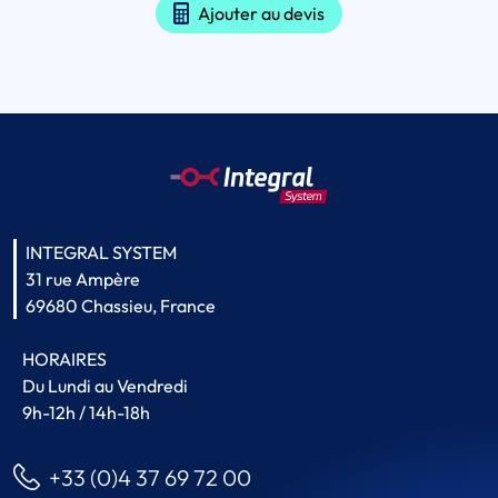
Ajouter au devis
INTEGRAL SYSTEM
31 rue Ampère
69680 Chassieu, France
HORAIRES
Du Lundi au Vendredi
9h-12h / 14h-18h
+33 (0)4 37 69 72 00