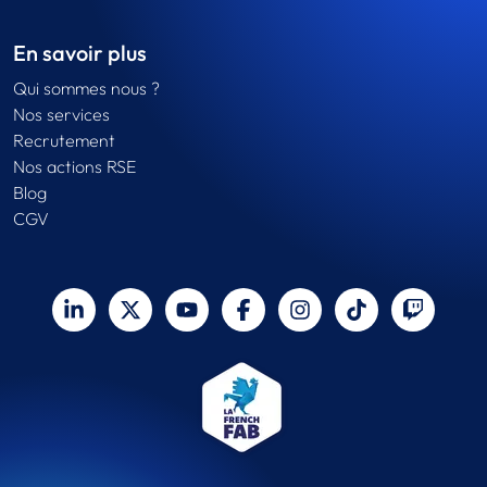
En savoir plus
Qui sommes nous ?
Nos services
Recrutement
Nos actions RSE
Blog
CGV