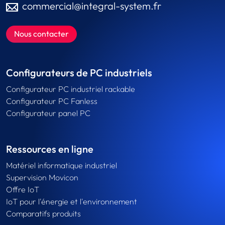
commercial@integral-system.fr
Nous contacter
Configurateurs de PC industriels
Configurateur PC industriel rackable
Configurateur PC Fanless
Configurateur panel PC
Ressources en ligne
Matériel informatique industriel
Supervision Movicon
Offre IoT
IoT pour l'énergie et l'environnement
Comparatifs produits