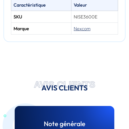
Caractéristique
Valeur
SKU
NISE3600E
Marque
Nexcom
AVIS CLIENTS
AVIS CLIENTS
Note générale