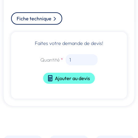
Fiche technique
Faites votre demande de devis!
Quantité
Ajouter au devis