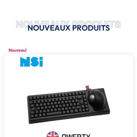
NOUVEAUX PRODUITS
NOUVEAUX PRODUITS
Nouveau!