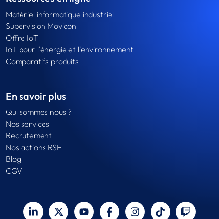
Matériel informatique industriel
Supervision Movicon
Offre IoT
IoT pour l'énergie et l'environnement
Comparatifs produits
En savoir plus
Qui sommes nous ?
Nos services
Recrutement
Nos actions RSE
Blog
CGV