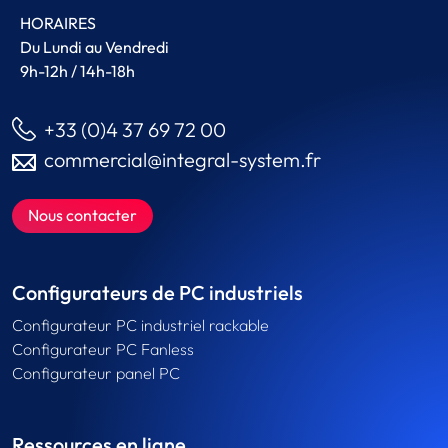
HORAIRES
Du Lundi au Vendredi
9h-12h / 14h-18h
+33 (0)4 37 69 72 00
commercial@integral-system.fr
Nous contacter
Configurateurs de PC industriels
Configurateur PC industriel rackable
Configurateur PC Fanless
Configurateur panel PC
Ressources en ligne