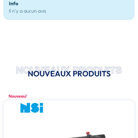
Info
Il n'y a aucun avis
NOUVEAUX PRODUITS
NOUVEAUX PRODUITS
Nouveau!