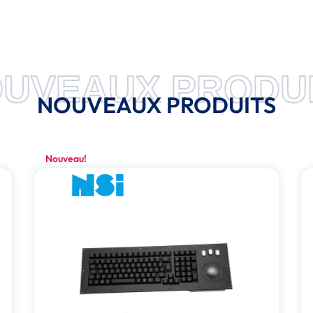
UVEAUX PRODU
NOUVEAUX PRODUITS
Nouveau!