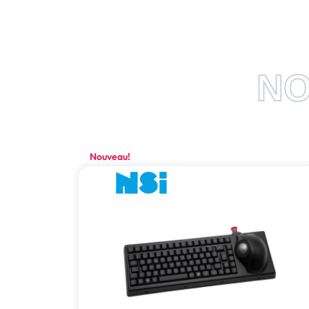
NO
Nouveau!