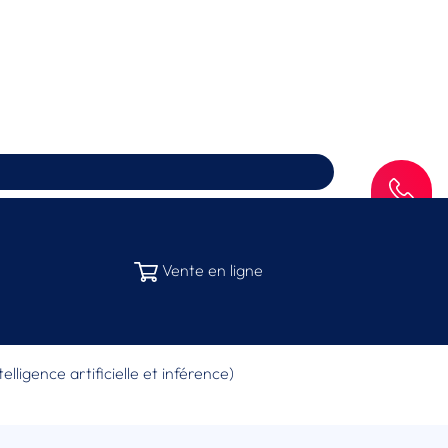
SAV
Vente en ligne
elligence artificielle et inférence)