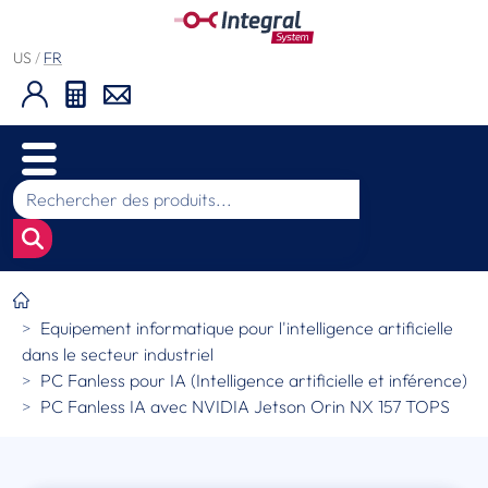
US
/
FR
Equipement informatique pour l'intelligence artificielle
dans le secteur industriel
PC Fanless pour IA (Intelligence artificielle et inférence)
PC Fanless IA avec NVIDIA Jetson Orin NX 157 TOPS