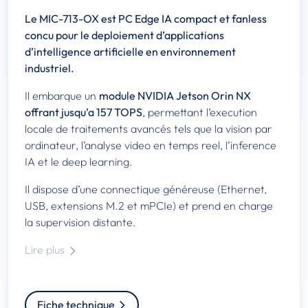
Le MIC-713-OX est PC Edge IA compact et fanless
concu pour le deploiement d’applications
d’intelligence artificielle en environnement
industriel.
Il embarque un
module NVIDIA Jetson Orin NX
offrant jusqu’a 157 TOPS
, permettant l’execution
locale de traitements avancés tels que la vision par
ordinateur, l’analyse video en temps reel, l’inference
IA et le deep learning.
Il dispose d’une connectique généreuse (Ethernet,
USB, extensions M.2 et mPCIe) et prend en charge
la supervision distante.
Lire plus
Fiche technique