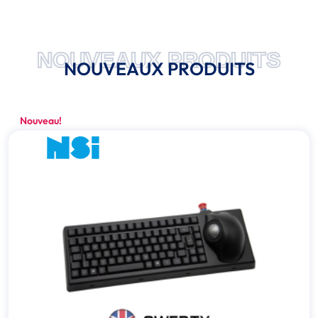
NOUVEAUX PRODUITS
NOUVEAUX PRODUITS
Nouveau!