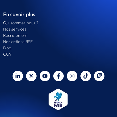
En savoir plus
Qui sommes nous ?
Nos services
Recrutement
Nos actions RSE
Blog
CGV