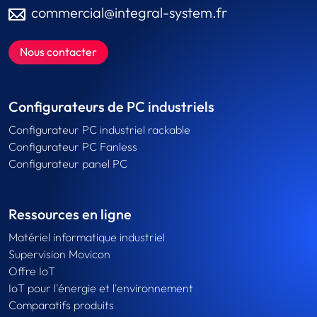
commercial@integral-system.fr
Nous contacter
Configurateurs de PC industriels
Configurateur PC industriel rackable
Configurateur PC Fanless
Configurateur panel PC
Ressources en ligne
Matériel informatique industriel
Supervision Movicon
Offre IoT
IoT pour l'énergie et l'environnement
Comparatifs produits