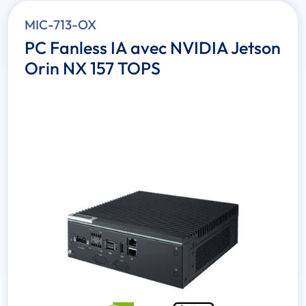
MIC-713-OX
PC Fanless IA avec NVIDIA Jetson
Orin NX 157 TOPS