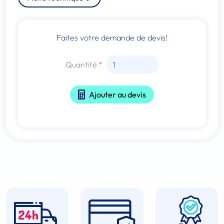
Faites votre demande de devis!
Quantité
Ajouter au devis