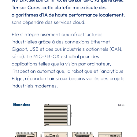
Tensor Cores, cette plateforme exécute des
algorithmes d'IA de haute performance localement
,
sans dépendre des services cloud.
Elle s'intègre aisément aux infrastructures
industrielles grâce à des connexions Ethernet
Gigabit, USB et des bus industriels optionnels (CAN,
série). Le MIC-713-OX est idéal pour des
applications telles que la vision par ordinateur,
l'inspection automatique, la robotique et l'analytique
Edge, répondant ainsi aux besoins variés des projets
industriels modernes.