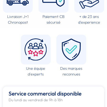
Livraison J+1
Paiement CB
+ de 23 ans
Chronopost
sécurisé
d'experience
Une équipe
Des marques
d'experts
reconnues
Service commercial disponible
Du lundi au vendredi de 9h à 18h