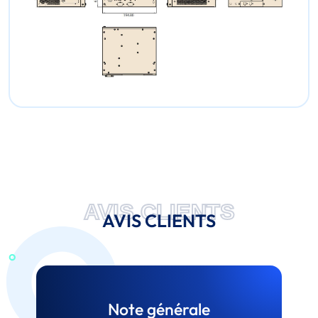
AVIS CLIENTS
AVIS CLIENTS
Note générale