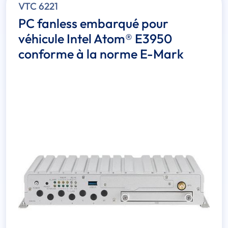
VTC 6221
PC fanless embarqué pour
véhicule Intel Atom® E3950
conforme à la norme E-Mark