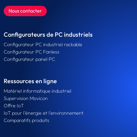
Nous contacter
Configurateurs de PC industriels
Configurateur PC industriel rackable
Configurateur PC Fanless
Configurateur panel PC
Ressources en ligne
Matériel informatique industriel
Supervision Movicon
Offre IoT
IoT pour l'énergie et l'environnement
Comparatifs produits