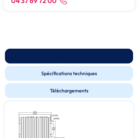
04 37 69 72 00
Description
Spécifications techniques
Téléchargements