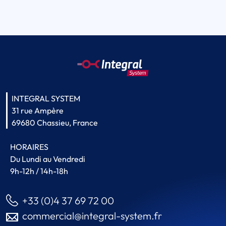
INTEGRAL SYSTEM
31 rue Ampère
69680 Chassieu, France
HORAIRES
Du Lundi au Vendredi
9h-12h / 14h-18h
+33 (0)4 37 69 72 00
commercial@integral-system.fr