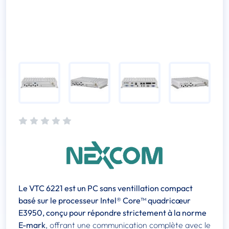
Le VTC 6221 est un PC sans ventillation compact
basé sur le processeur Intel® Core™ quadricœur
E3950, conçu pour répondre strictement à la norme
E-mark
, offrant une communication complète avec le