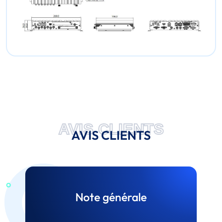
AVIS CLIENTS
AVIS CLIENTS
Note générale