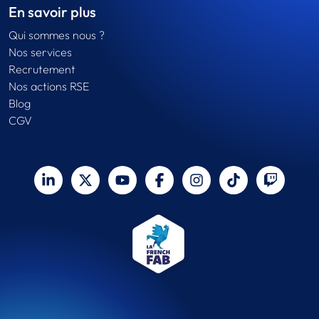
En savoir plus
Qui sommes nous ?
Nos services
Recrutement
Nos actions RSE
Blog
CGV