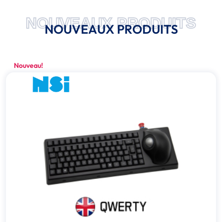
NOUVEAUX PRODUITS
NOUVEAUX PRODUITS
Nouveau!