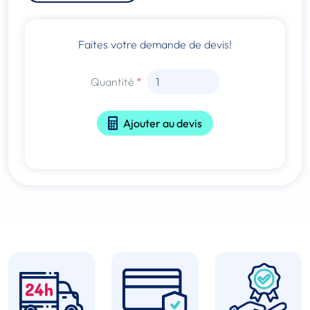
Faites votre demande de devis!
Quantité
Ajouter au devis