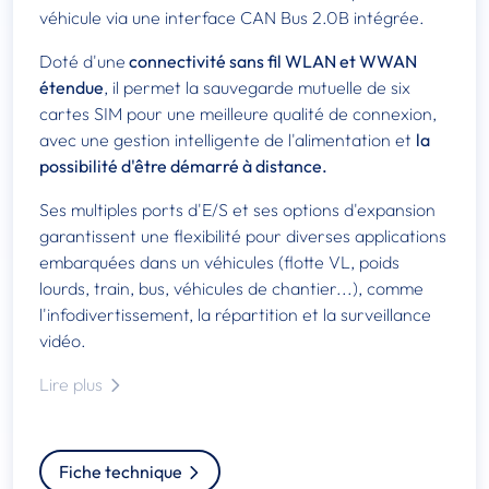
véhicule via une interface CAN Bus 2.0B intégrée.
Doté d'une
connectivité sans fil WLAN et WWAN
étendue
, il permet la sauvegarde mutuelle de six
cartes SIM pour une meilleure qualité de connexion,
avec une gestion intelligente de l'alimentation et
la
possibilité d'être démarré à distance.
Ses multiples ports d'E/S et ses options d'expansion
garantissent une flexibilité pour diverses applications
embarquées dans un véhicules (flotte VL, poids
lourds, train, bus, véhicules de chantier...), comme
l'infodivertissement, la répartition et la surveillance
vidéo.
Lire plus
Fiche technique