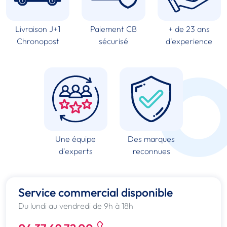
Livraison J+1
Paiement CB
+ de 23 ans
Chronopost
sécurisé
d'experience
Une équipe
Des marques
d'experts
reconnues
Service commercial disponible
Du lundi au vendredi de 9h à 18h