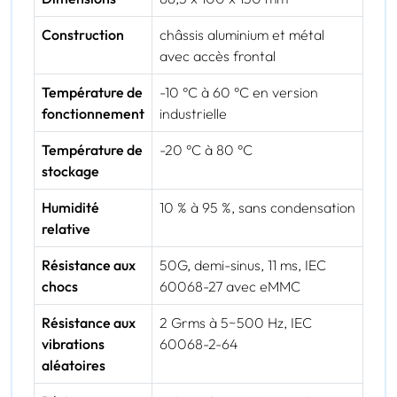
Construction
châssis aluminium et métal
avec accès frontal
Température de
-10 °C à 60 °C en version
fonctionnement
industrielle
Température de
-20 °C à 80 °C
stockage
Humidité
10 % à 95 %, sans condensation
relative
Résistance aux
50G, demi-sinus, 11 ms, IEC
chocs
60068-27 avec eMMC
Résistance aux
2 Grms à 5~500 Hz, IEC
vibrations
60068-2-64
aléatoires