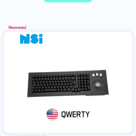
Nouveau!