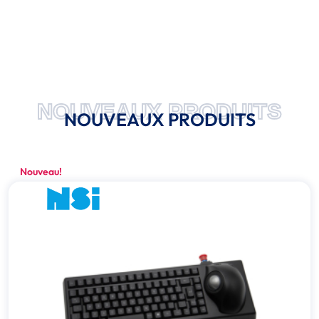
NOUVEAUX PRODUITS
NOUVEAUX PRODUITS
Nouveau!