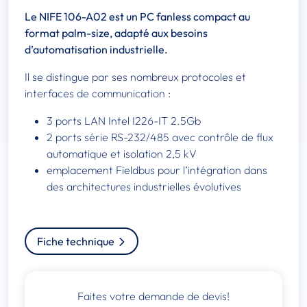
Le NIFE 106-A02 est un PC fanless compact au
format palm-size, adapté aux besoins
d’automatisation industrielle.
Il se distingue par ses nombreux protocoles et
interfaces de communication :
3 ports LAN Intel I226-IT 2.5Gb
2 ports série RS-232/485 avec contrôle de flux
automatique et isolation 2,5 kV
emplacement Fieldbus pour l’intégration dans
des architectures industrielles évolutives
Fiche technique
Faites votre demande de devis!