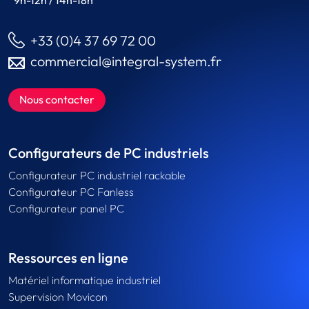
9h-12h / 14h-18h
+33 (0)4 37 69 72 00
commercial@integral-system.fr
Nous contacter
Configurateurs de PC industriels
Configurateur PC industriel rackable
Configurateur PC Fanless
Configurateur panel PC
Ressources en ligne
Matériel informatique industriel
Supervision Movicon