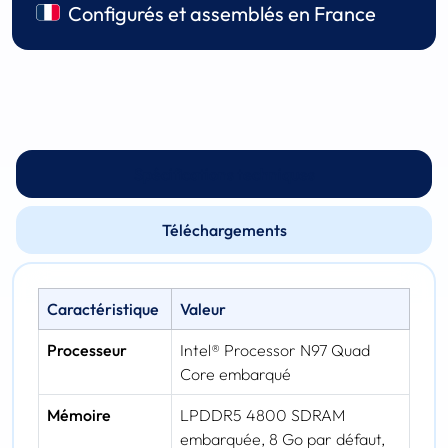
Configurés et assemblés en France
Spécifications techniques
Téléchargements
Caractéristique
Valeur
Processeur
Intel® Processor N97 Quad
Core embarqué
Mémoire
LPDDR5 4800 SDRAM
embarquée, 8 Go par défaut,