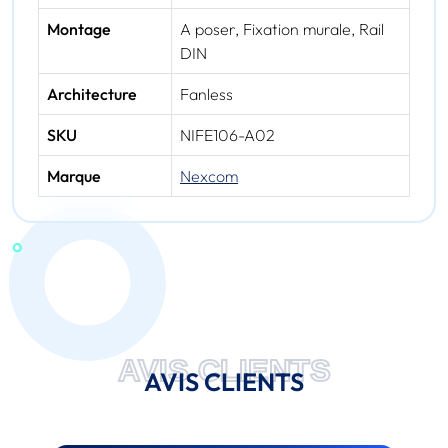
Montage
A poser, Fixation murale, Rail
DIN
Architecture
Fanless
SKU
NIFE106-A02
Marque
Nexcom
AVIS CLIENTS
AVIS CLIENTS