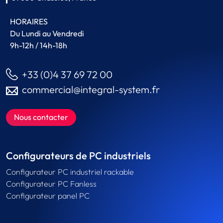
HORAIRES
Du Lundi au Vendredi
9h-12h / 14h-18h
+33 (0)4 37 69 72 00
commercial@integral-system.fr
Nous contacter
Configurateurs de PC industriels
Configurateur PC industriel rackable
Configurateur PC Fanless
Configurateur panel PC