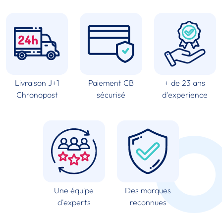
Livraison J+1
Paiement CB
+ de 23 ans
Chronopost
sécurisé
d'experience
Une équipe
Des marques
d'experts
reconnues