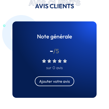
AVIS CLIENTS
AVIS CLIENTS
Note générale
-
/5
sur 0 avis
Ajouter votre avis