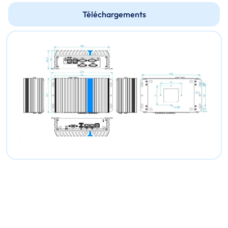
Téléchargements