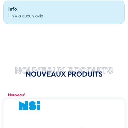
Info
Il n'y a aucun avis
NOUVEAUX PRODUITS
NOUVEAUX PRODUITS
Nouveau!