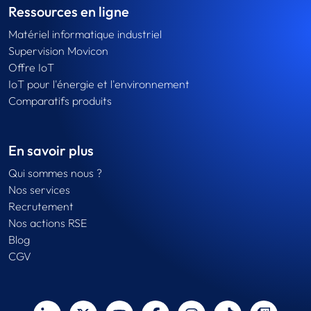
Ressources en ligne
Matériel informatique industriel
Supervision Movicon
Offre IoT
IoT pour l'énergie et l'environnement
Comparatifs produits
En savoir plus
Qui sommes nous ?
Nos services
Recrutement
Nos actions RSE
Blog
CGV