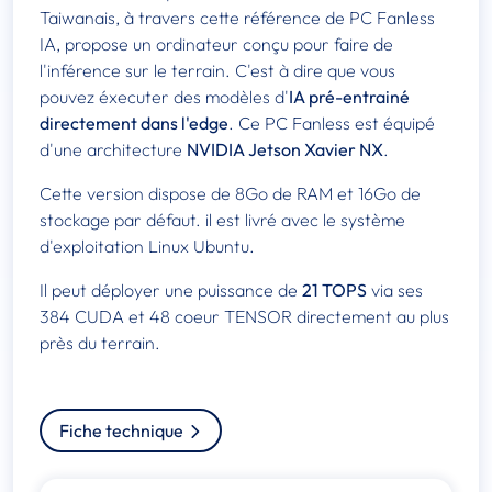
Taiwanais, à travers cette référence de PC Fanless
IA, propose un ordinateur conçu pour faire de
l'inférence sur le terrain. C'est à dire que vous
pouvez éxecuter des modèles d'
IA pré-entrainé
directement dans l'edge
. Ce PC Fanless est équipé
d'une architecture
NVIDIA Jetson Xavier NX
.
Cette version dispose de 8Go de RAM et 16Go de
stockage par défaut. il est livré avec le système
d'exploitation Linux Ubuntu.
Il peut déployer une puissance de
21 TOPS
via ses
384 CUDA et 48 coeur TENSOR directement au plus
près du terrain.
Fiche technique