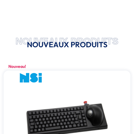
NOUVEAUX PRODUITS
NOUVEAUX PRODUITS
Nouveau!