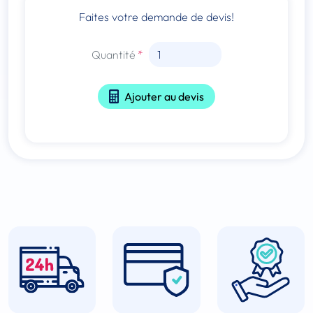
Faites votre demande de devis!
Quantité
Ajouter au devis