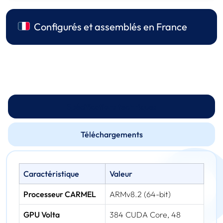
Configurés et assemblés en France
Spécifications techniques
Téléchargements
Caractéristique
Valeur
Processeur CARMEL
ARMv8.2 (64-bit)
GPU Volta
384 CUDA Core, 48