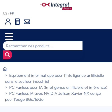
US
/
FR
Equipement informatique pour l'intelligence artificielle
dans le secteur industriel
PC Fanless pour IA (Intelligence artificielle et inférence)
PC Fanless IA avec NVIDIA Jetson Xavier NX conçu
pour l'edge 8Go/16Go