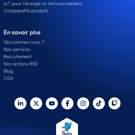
IoT pour l'énergie et l'environnement
Comparatifs produits
En savoir plus
Qui sommes nous ?
Nos services
Recrutement
Nos actions RSE
Blog
CGV