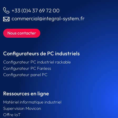
+33 (0)4 37 69 72 00
commercial@integral-system.fr
Nous contacter
Configurateurs de PC industriels
Configurateur PC industriel rackable
Configurateur PC Fanless
Configurateur panel PC
Ressources en ligne
Matériel informatique industriel
Supervision Movicon
Offre IoT