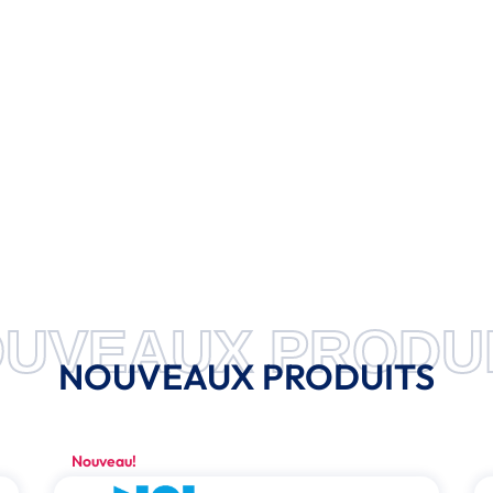
UVEAUX PRODU
NOUVEAUX PRODUITS
Nouveau!