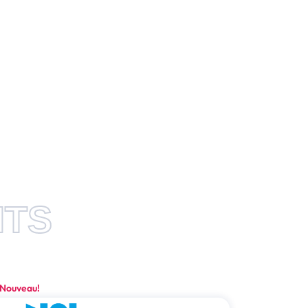
ITS
Nouveau!