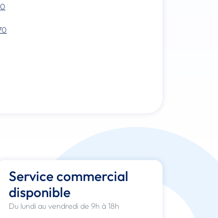
70
70
Service commercial
disponible
Du lundi au vendredi de 9h à 18h