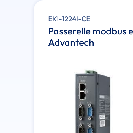
EKI-1224I-CE
Passerelle modbus e
Advantech