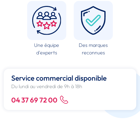
Une équipe
Des marques
d'experts
reconnues
Service commercial disponible
Du lundi au vendredi de 9h à 18h
04 37 69 72 00