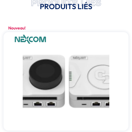
PRODUITS LIÉS
PRODUITS LIÉS
Nouveau!