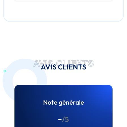
AVIS CLIENTS
AVIS CLIENTS
Note générale
-
/5