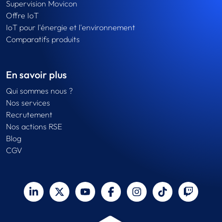
Supervision Movicon
Offre IoT
IoT pour l'énergie et l'environnement
Comparatifs produits
En savoir plus
Qui sommes nous ?
Nos services
Recrutement
Nos actions RSE
Blog
CGV