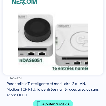
nDAS6051
Passerelle IoT intelligente et modulaire, 2 x LAN,
Modbus TCP RTU, 16 x entrées numériques avec ou sans
écran OLED
Ajouter au devis