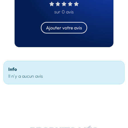
sur 0 avis
Ajouter votre avis
Info
Il n'y a aucun avis