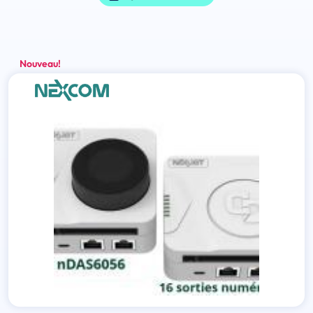
Nouveau!