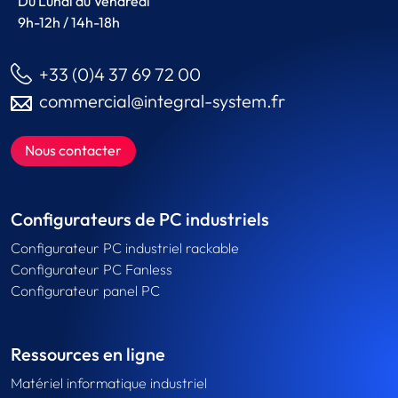
Du Lundi au Vendredi
9h-12h / 14h-18h
+33 (0)4 37 69 72 00
commercial@integral-system.fr
Nous contacter
Configurateurs de PC industriels
Configurateur PC industriel rackable
Configurateur PC Fanless
Configurateur panel PC
Ressources en ligne
Matériel informatique industriel