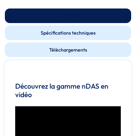
Description
Spécifications techniques
Téléchargements
Découvrez la gamme nDAS en
vidéo