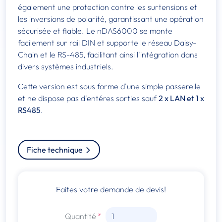
également une protection contre les surtensions et
les inversions de polarité, garantissant une opération
sécurisée et fiable. Le nDAS6000 se monte
facilement sur rail DIN et supporte le réseau Daisy-
Chain et le RS-485, facilitant ainsi l'intégration dans
divers systèmes industriels.
Cette version est sous forme d'une simple passerelle
et ne dispose pas d'entéres sorties sauf
2 x LAN et 1 x
RS485
.
Fiche technique
Faites votre demande de devis!
Quantité