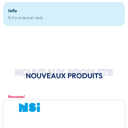
Info
Il n'y a aucun avis
NOUVEAUX PRODUITS
NOUVEAUX PRODUITS
Nouveau!