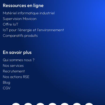
Ressources en ligne
Matériel informatique industriel
Supervision Movicon
Offre IoT
IoT pour l'énergie et l'environnement
Comparatifs produits
En savoir plus
Qui sommes nous ?
Nos services
Recrutement
Nos actions RSE
Blog
CGV