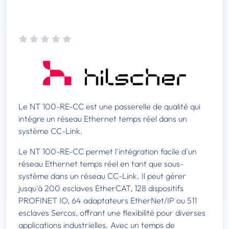
Le NT 100-RE-CC est une passerelle de qualité qui
intègre un réseau Ethernet temps réel dans un
système CC-Link.
Le NT 100-RE-CC permet l'intégration facile d'un
réseau Ethernet temps réel en tant que sous-
système dans un réseau CC-Link. Il peut gérer
jusqu'à 200 esclaves EtherCAT, 128 dispositifs
PROFINET IO, 64 adaptateurs EtherNet/IP ou 511
esclaves Sercos, offrant une flexibilité pour diverses
applications industrielles. Avec un temps de