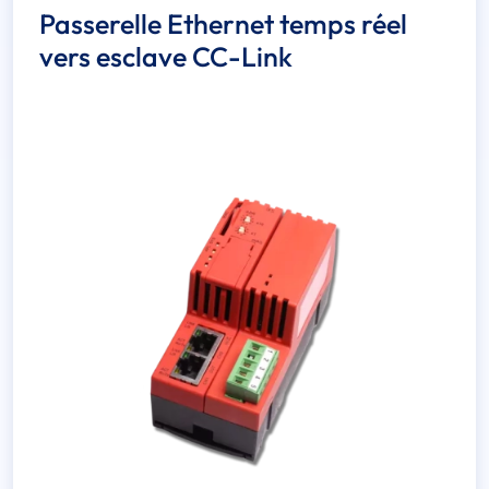
Passerelle Ethernet temps réel
vers esclave CC-Link