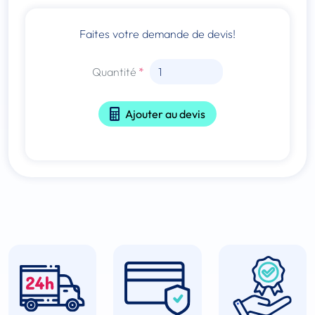
Faites votre demande de devis!
Quantité
Ajouter au devis