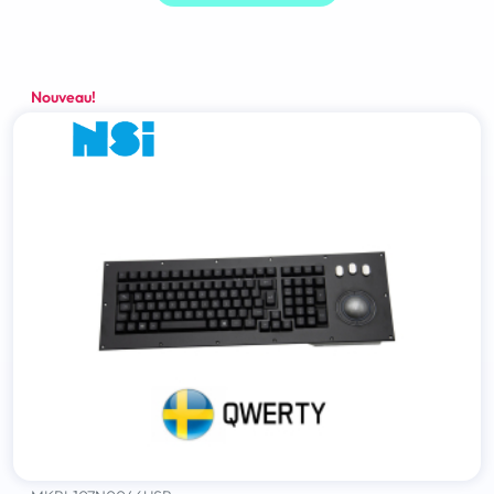
Nouveau!