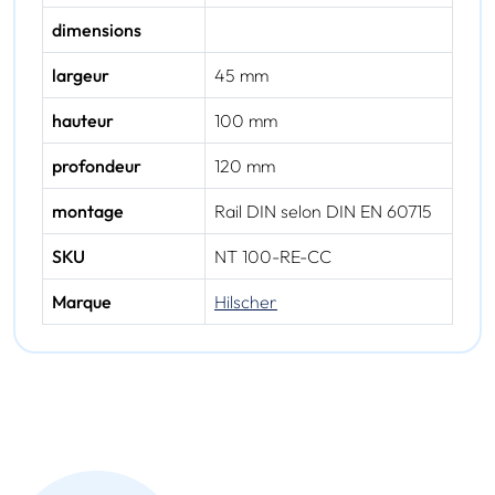
dimensions
largeur
45 mm
hauteur
100 mm
profondeur
120 mm
montage
Rail DIN selon DIN EN 60715
SKU
NT 100-RE-CC
Marque
Hilscher