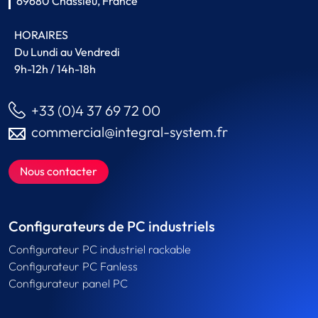
69680 Chassieu, France
HORAIRES
Du Lundi au Vendredi
9h-12h / 14h-18h
+33 (0)4 37 69 72 00
commercial@integral-system.fr
Nous contacter
Configurateurs de PC industriels
Configurateur PC industriel rackable
Configurateur PC Fanless
Configurateur panel PC