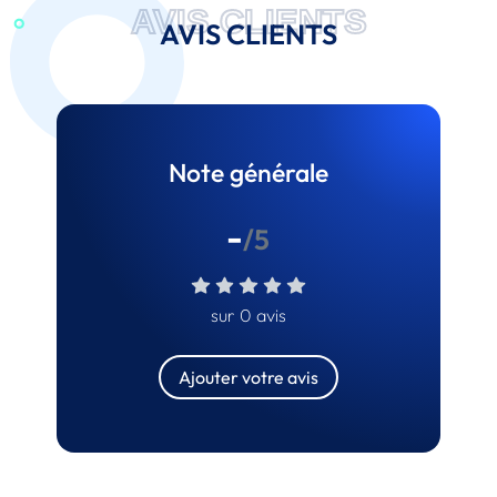
AVIS CLIENTS
AVIS CLIENTS
Note générale
-
/5
sur 0 avis
Ajouter votre avis