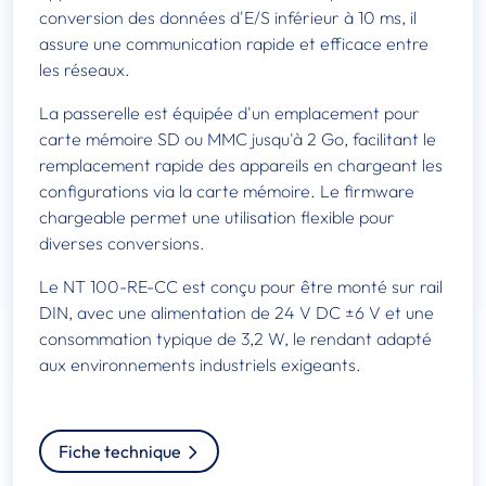
conversion des données d'E/S inférieur à 10 ms, il
assure une communication rapide et efficace entre
les réseaux. ​
La passerelle est équipée d'un emplacement pour
carte mémoire SD ou MMC jusqu'à 2 Go, facilitant le
remplacement rapide des appareils en chargeant les
configurations via la carte mémoire. Le firmware
chargeable permet une utilisation flexible pour
diverses conversions.
Le NT 100-RE-CC est conçu pour être monté sur rail
DIN, avec une alimentation de 24 V DC ±6 V et une
consommation typique de 3,2 W, le rendant adapté
aux environnements industriels exigeants. ​
Fiche technique