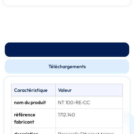
Spécifications techniques
Téléchargements
Caractéristique
Valeur
nom du produit
NT 100-RE-CC
référence
1712.140
fabricant