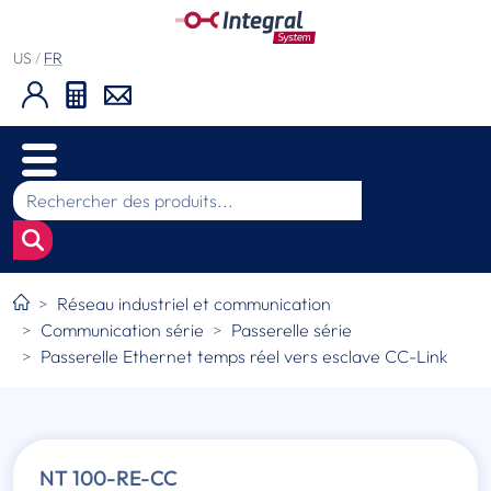
US
/
FR
Réseau industriel et communication
Communication série
Passerelle série
Passerelle Ethernet temps réel vers esclave CC-Link
NT 100-RE-CC