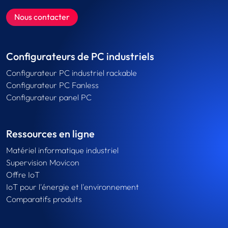
Nous contacter
Configurateurs de PC industriels
Configurateur PC industriel rackable
Configurateur PC Fanless
Configurateur panel PC
Ressources en ligne
Matériel informatique industriel
Supervision Movicon
Offre IoT
IoT pour l'énergie et l'environnement
Comparatifs produits