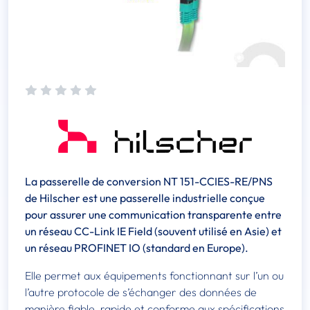
La passerelle de conversion NT 151-CCIES-RE/PNS
de Hilscher est une passerelle industrielle conçue
pour assurer une communication transparente entre
un réseau CC-Link IE Field (souvent utilisé en Asie) et
un réseau PROFINET IO (standard en Europe).
Elle permet aux équipements fonctionnant sur l’un ou
l’autre protocole de s’échanger des données de
manière fiable, rapide et conforme aux spécifications