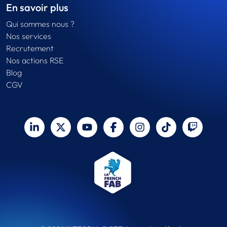
En savoir plus
Qui sommes nous ?
Nos services
Recrutement
Nos actions RSE
Blog
CGV