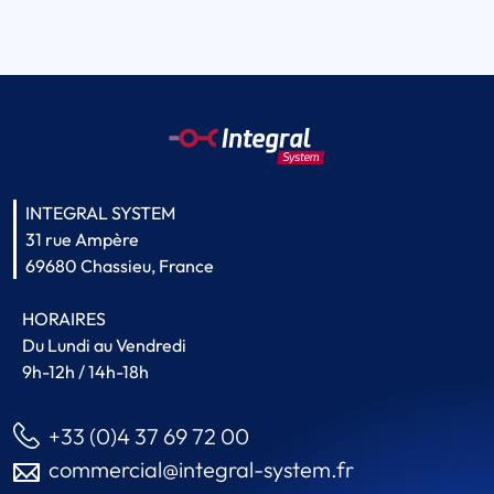
INTEGRAL SYSTEM
31 rue Ampère
69680 Chassieu, France
HORAIRES
Du Lundi au Vendredi
9h-12h / 14h-18h
+33 (0)4 37 69 72 00
commercial@integral-system.fr