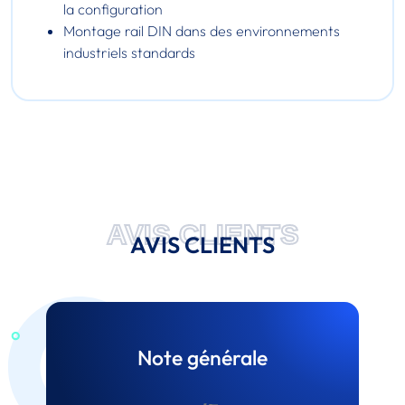
la configuration
Montage rail DIN dans des environnements
industriels standards
AVIS CLIENTS
AVIS CLIENTS
Note générale