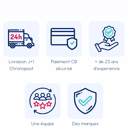
Livraison J+1
Paiement CB
+ de 23 ans
Chronopost
sécurisé
d'experience
Une équipe
Des marques