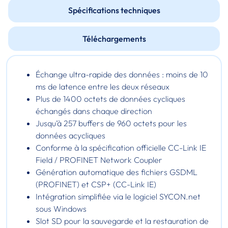
Spécifications techniques
Téléchargements
Échange ultra-rapide des données : moins de 10
ms de latence entre les deux réseaux
Plus de 1400 octets de données cycliques
échangés dans chaque direction
Jusqu’à 257 buffers de 960 octets pour les
données acycliques
Conforme à la spécification officielle CC-Link IE
Field / PROFINET Network Coupler
Génération automatique des fichiers GSDML
(PROFINET) et CSP+ (CC-Link IE)
Intégration simplifiée via le logiciel SYCON.net
sous Windows
Slot SD pour la sauvegarde et la restauration de