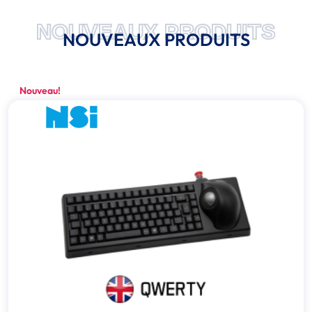
NOUVEAUX PRODUITS
NOUVEAUX PRODUITS
Nouveau!