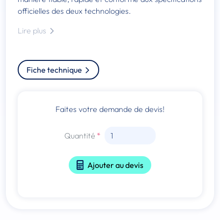
officielles des deux technologies.
Lire plus
Fiche technique
Faites votre demande de devis!
Quantité
Ajouter au devis