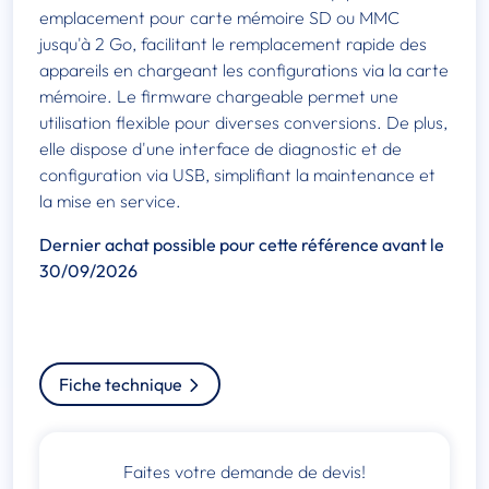
emplacement pour carte mémoire SD ou MMC
jusqu'à 2 Go, facilitant le remplacement rapide des
appareils en chargeant les configurations via la carte
mémoire. Le firmware chargeable permet une
utilisation flexible pour diverses conversions. De plus,
elle dispose d'une interface de diagnostic et de
configuration via USB, simplifiant la maintenance et
la mise en service.
Dernier achat possible pour cette référence avant le
30/09/2026
Fiche technique
Faites votre demande de devis!