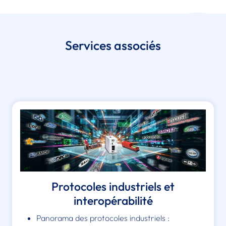
Services associés
Protocoles industriels et
interopérabilité
Panorama des protocoles industriels :