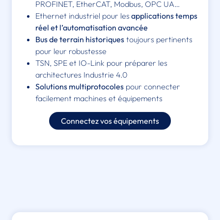
PROFINET, EtherCAT, Modbus, OPC UA…
Ethernet industriel pour les
applications temps
réel et l’automatisation avancée
Bus de terrain historiques
toujours pertinents
pour leur robustesse
TSN, SPE et IO-Link pour préparer les
architectures Industrie 4.0
Solutions multiprotocoles
pour connecter
facilement machines et équipements
Connectez vos équipements