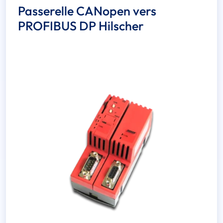
Passerelle CANopen vers
PROFIBUS DP Hilscher