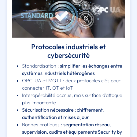
Protocoles industriels et
cybersécurité
Standardisation :
simplifier les échanges entre
systèmes industriels hétérogènes
OPC-UA et MQTT : deux protocoles clés pour
connecter IT, OT et IoT
Interopérabilité accrue, mais surface d’attaque
plus importante
Sécurisation nécessaire : chiffrement,
authentification et mises à jour
Bonnes pratiques :
segmentation réseau,
supervision, audits et équipements Security by