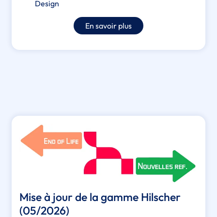
Design
En savoir plus
Mise à jour de la gamme Hilscher
(05/2026)