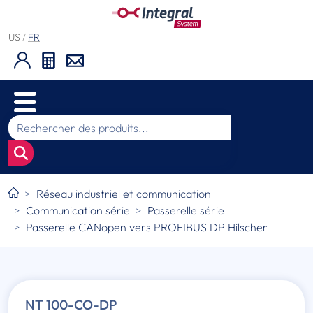
US
/
FR
Réseau industriel et communication
Communication série
Passerelle série
Passerelle CANopen vers PROFIBUS DP Hilscher
NT 100-CO-DP