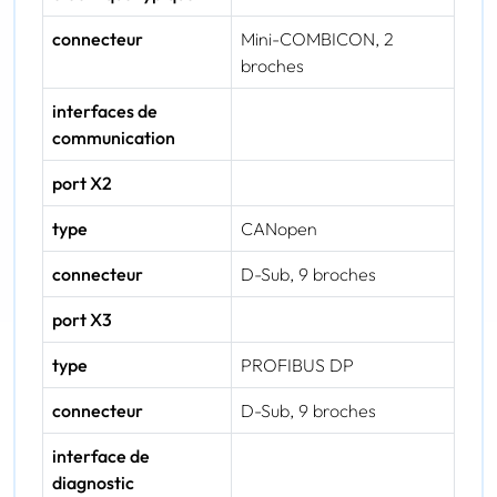
connecteur
Mini-COMBICON, 2
broches
interfaces de
communication
port X2
type
CANopen
connecteur
D-Sub, 9 broches
port X3
type
PROFIBUS DP
connecteur
D-Sub, 9 broches
interface de
diagnostic