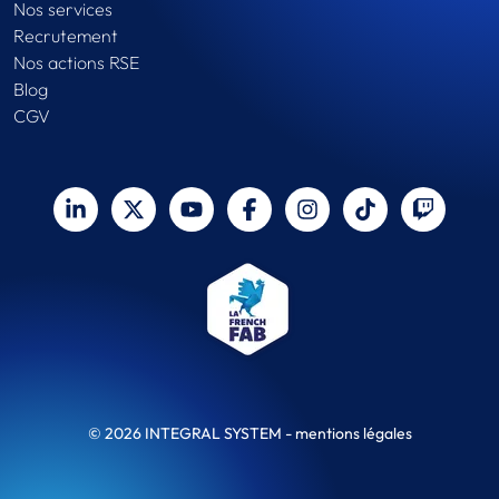
Nos services
Recrutement
Nos actions RSE
Blog
CGV
© 2026 INTEGRAL SYSTEM -
mentions légales