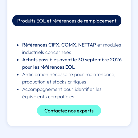
Produits EOL et références de remplacement
Références CIFX, COMX, NETTAP
et modules
industriels concernées
Achats possibles avant le 30 septembre 2026
pour les références EOL
Anticipation nécessaire pour maintenance,
production et stocks critiques
Accompagnement pour identifier les
équivalents compatibles
Contactez nos experts