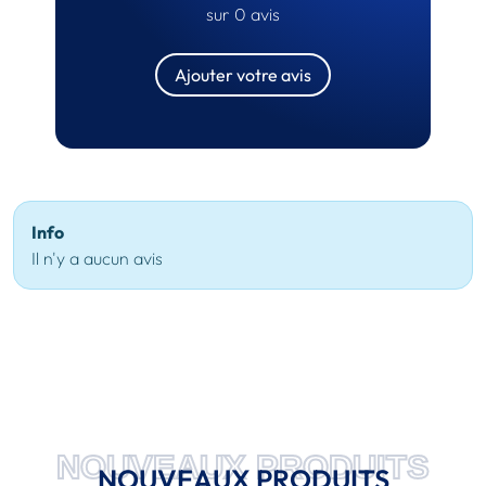
sur 0 avis
Ajouter votre avis
Info
Il n'y a aucun avis
NOUVEAUX PRODUITS
NOUVEAUX PRODUITS