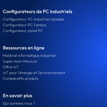
Configurateurs de PC industriels
Configurateur PC industriel rackable
Configurateur PC Fanless
Configurateur panel PC
Ressources en ligne
Matériel informatique industriel
Supervision Movicon
Offre IoT
IoT pour l'énergie et l'environnement
Comparatifs produits
En savoir plus
Qui sommes nous ?