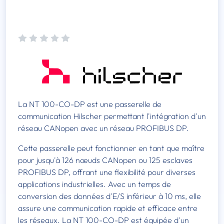
​La NT 100-CO-DP est une passerelle de
communication Hilscher permettant l'intégration d'un
réseau CANopen avec un réseau PROFIBUS DP.
Cette passerelle peut fonctionner en tant que maître
pour jusqu'à 126 nœuds CANopen ou 125 esclaves
PROFIBUS DP, offrant une flexibilité pour diverses
applications industrielles. Avec un temps de
conversion des données d'E/S inférieur à 10 ms, elle
assure une communication rapide et efficace entre
les réseaux. La NT 100-CO-DP est équipée d'un