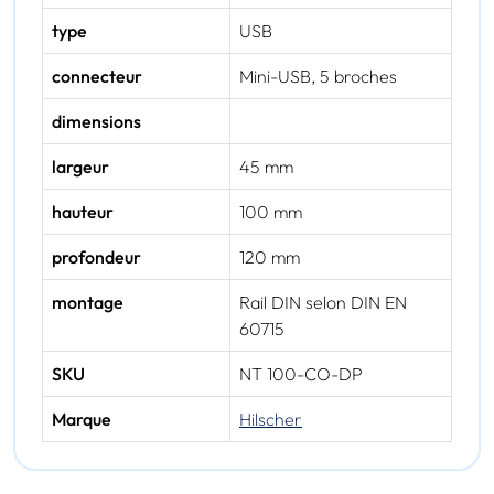
type
USB
connecteur
Mini-USB, 5 broches
dimensions
largeur
45 mm
hauteur
100 mm
profondeur
120 mm
montage
Rail DIN selon DIN EN
60715
SKU
NT 100-CO-DP
Marque
Hilscher