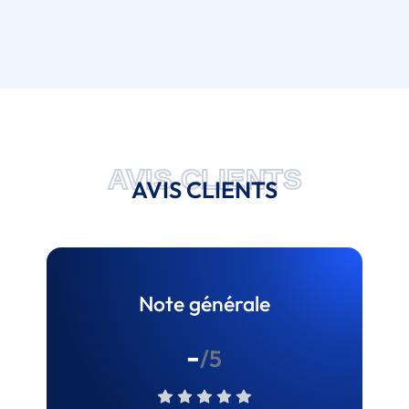
AVIS CLIENTS
AVIS CLIENTS
Note générale
-
/5