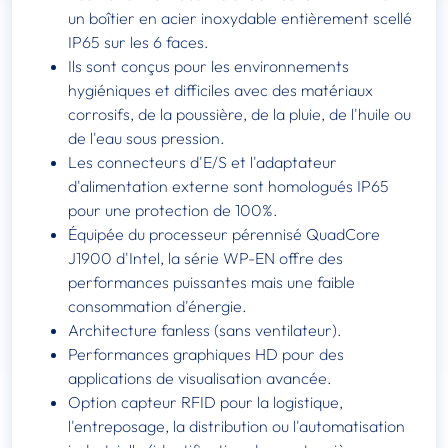
un boîtier en acier inoxydable entièrement scellé
IP65 sur les 6 faces.
Ils sont conçus pour les environnements
hygiéniques et difficiles avec des matériaux
corrosifs, de la poussière, de la pluie, de l'huile ou
de l'eau sous pression.
Les connecteurs d'E/S et l'adaptateur
d'alimentation externe sont homologués IP65
pour une protection de 100%.
Équipée du processeur pérennisé QuadCore
J1900 d'Intel, la série WP-EN offre des
performances puissantes mais une faible
consommation d'énergie.
Architecture fanless (sans ventilateur).
Performances graphiques HD pour des
applications de visualisation avancée.
Option capteur RFID pour la logistique,
l'entreposage, la distribution ou l'automatisation