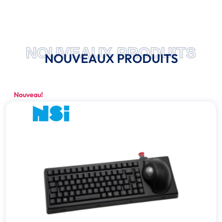
NOUVEAUX PRODUITS
NOUVEAUX PRODUITS
Nouveau!