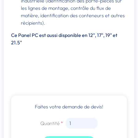
industrielle (identification des porte-pièces sur
les lignes de montage, contrôle du flux de
matière, identification des conteneurs et autres
récipients).
Ce Panel PC est aussi disponible en 12", 17", 19" et
21.5"
Faites votre demande de devis!
Quantité