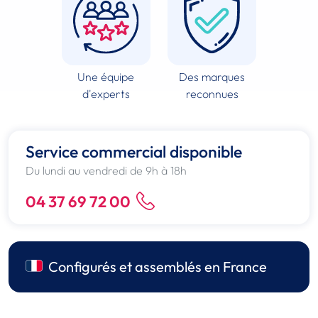
Une équipe
Des marques
d'experts
reconnues
Service commercial disponible
Du lundi au vendredi de 9h à 18h
04 37 69 72 00
Configurés et assemblés en France