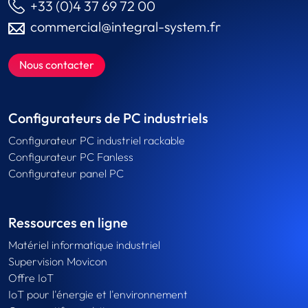
+33 (0)4 37 69 72 00
commercial@integral-system.fr
Nous contacter
Configurateurs de PC industriels
Configurateur PC industriel rackable
Configurateur PC Fanless
Configurateur panel PC
Ressources en ligne
Matériel informatique industriel
Supervision Movicon
Offre IoT
IoT pour l'énergie et l'environnement