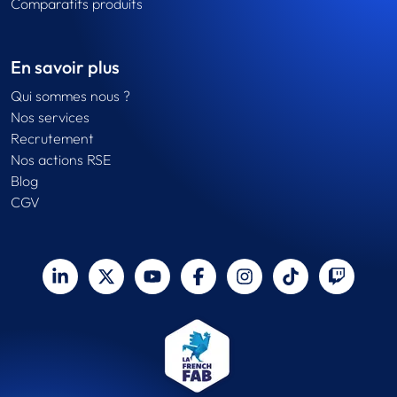
Comparatifs produits
En savoir plus
Qui sommes nous ?
Nos services
Recrutement
Nos actions RSE
Blog
CGV