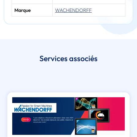
Marque
WACHENDORFF
Services associés