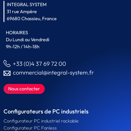
INTEGRAL SYSTEM
31 rue Ampère
69680 Chassieu, France
HORAIRES
Du Lundi au Vendredi
9h-12h / 14h-18h
+33 (0)4 37 69 72 00
commercial@integral-system.fr
Nous contacter
Configurateurs de PC industriels
Configurateur PC industriel rackable
Configurateur PC Fanless