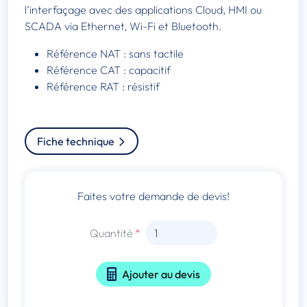
l’interfaçage avec des applications Cloud, HMI ou
SCADA via Ethernet, Wi-Fi et Bluetooth.
Référence NAT : sans tactile
Référence CAT : capacitif
Référence RAT : résistif
Fiche technique
Faites votre demande de devis!
Quantité
Ajouter au devis