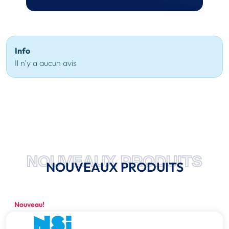
Info
Il n'y a aucun avis
NOUVEAUX PRODUITS
NOUVEAUX PRODUITS
Nouveau!