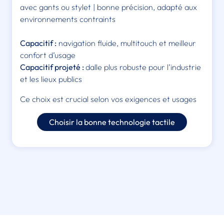
avec gants ou stylet | bonne précision, adapté aux
environnements contraints
Capacitif :
navigation fluide, multitouch et meilleur
confort d’usage
Capacitif projeté :
dalle plus robuste pour l’industrie
et les lieux publics
Ce choix est crucial selon vos exigences et usages
Choisir la bonne technologie tactile