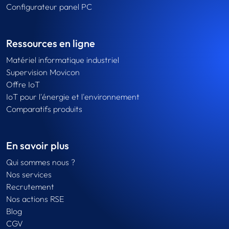
Configurateur panel PC
Ressources en ligne
Matériel informatique industriel
Supervision Movicon
Offre IoT
IoT pour l'énergie et l'environnement
Comparatifs produits
En savoir plus
Qui sommes nous ?
Nos services
Recrutement
Nos actions RSE
Blog
CGV