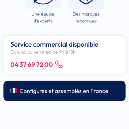
Une équipe
Des marques
d'experts
reconnues
Service commercial disponible
Du lundi au vendredi de 9h à 18h
04 37 69 72 00
Configurés et assemblés en France