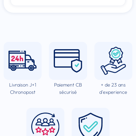
Livraison J+1
Paiement CB
+ de 23 ans
Chronopost
sécurisé
d'experience