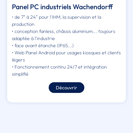
Panel PC industriels Wachendorff
• de 7” à 24” pour l'IHM, la supervision et la
production
• conception fanless, châssis aluminium... toujours
adaptée à l’industrie
• face avant étanche (IP65...)
• Web Panel Android pour usages kiosques et clients
légers
• Fonctionnement continu 24/7 et intégration
simplifié
Découvrir