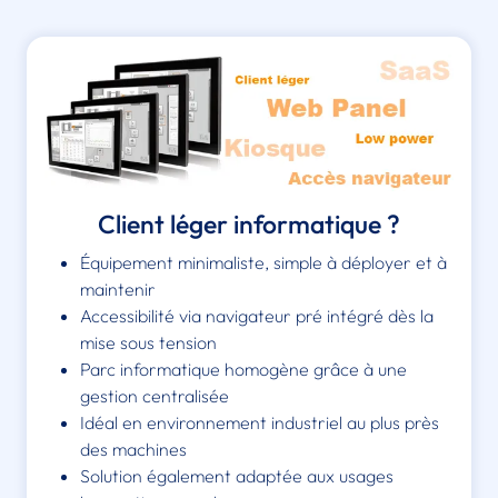
Client léger informatique ?
Équipement minimaliste, simple à déployer et à
maintenir
Accessibilité via navigateur pré intégré dès la
mise sous tension
Parc informatique homogène grâce à une
gestion centralisée
Idéal en environnement industriel au plus près
des machines
Solution également adaptée aux usages