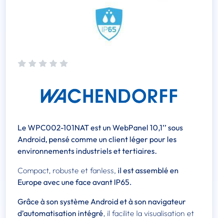
Le WPC002-101NAT est un WebPanel 10,1’’ sous
Android, pensé comme un client léger pour les
environnements industriels et tertiaires.
Compact, robuste et fanless,
il est assemblé en
Europe avec une face avant IP65.
Grâce à son système Android et à son navigateur
d’automatisation intégré
, il facilite la visualisation et