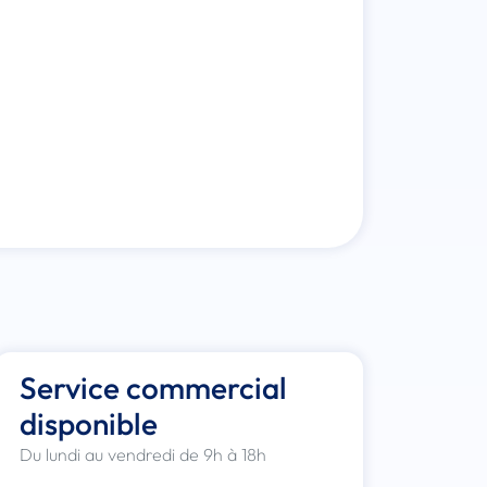
Service commercial
disponible
Du lundi au vendredi de 9h à 18h