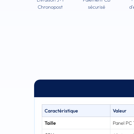
Chronopost
sécurisé
d'
Caractéristique
Valeur
Taille
Panel PC 1