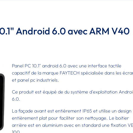
10.1" Android 6.0 avec ARM V40
Panel PC 10.1" android 6.0 avec une interface tactile
capacitif de la marque FAYTECH spécialisée dans les écra
et panel pc industriels.
Ce produit est équipé de du système d'exploitation Andro
6.0.
La façade avant est entièrement IP65 et utilise un design
entièrement plat pour faciliter son nettoyage. Le boitier
arrière est en aluminium avec en standard une fixation 
100.