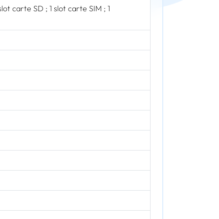
lot carte SD ; 1 slot carte SIM ; 1