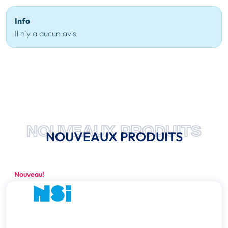
Info
Il n'y a aucun avis
NOUVEAUX PRODUITS
NOUVEAUX PRODUITS
Nouveau!