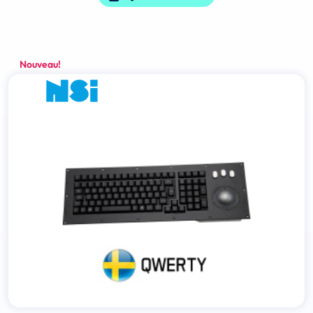
Nouveau!