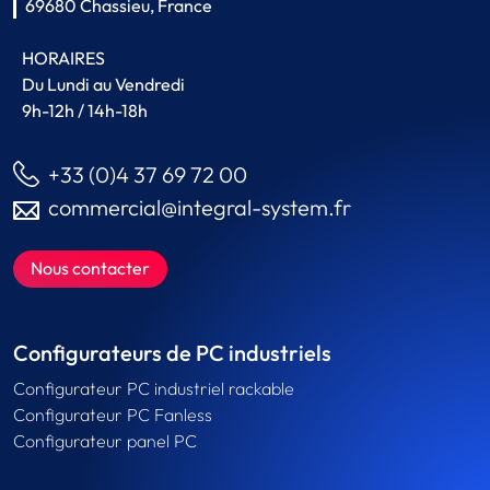
69680 Chassieu, France
HORAIRES
Du Lundi au Vendredi
9h-12h / 14h-18h
+33 (0)4 37 69 72 00
commercial@integral-system.fr
Nous contacter
Configurateurs de PC industriels
Configurateur PC industriel rackable
Configurateur PC Fanless
Configurateur panel PC