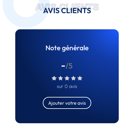
AVIS CLIENTS
AVIS CLIENTS
Note générale
-
/5
sur 0 avis
Ajouter votre avis