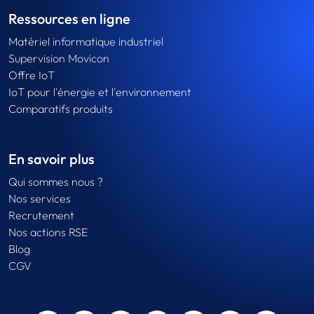
Ressources en ligne
Matériel informatique industriel
Supervision Movicon
Offre IoT
IoT pour l'énergie et l'environnement
Comparatifs produits
En savoir plus
Qui sommes nous ?
Nos services
Recrutement
Nos actions RSE
Blog
CGV