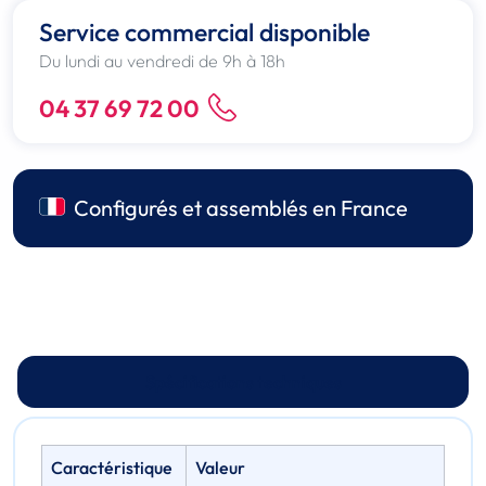
Service commercial disponible
Du lundi au vendredi de 9h à 18h
04 37 69 72 00
Configurés et assemblés en France
Spécifications techniques
Caractéristique
Valeur