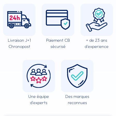
Livraison J+1
Paiement CB
+ de 23 ans
Chronopost
sécurisé
d'experience
Une équipe
Des marques
d'experts
reconnues