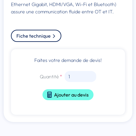
Ethernet Gigabit, HDMI/VGA, Wi-Fi et Bluetooth)
assure une communication fluide entre OT et IT.
Fiche technique
Faites votre demande de devis!
Quantité
Ajouter au devis