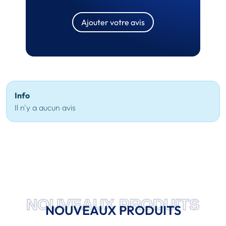
Ajouter votre avis
Info
Il n'y a aucun avis
NOUVEAUX PRODUITS
NOUVEAUX PRODUITS