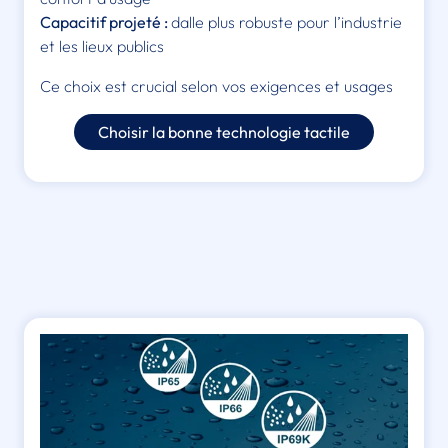
Capacitif projeté :
dalle plus robuste pour l’industrie
et les lieux publics
Ce choix est crucial selon vos exigences et usages
Choisir la bonne technologie tactile