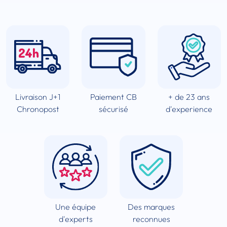
Livraison J+1
Paiement CB
+ de 23 ans
Chronopost
sécurisé
d'experience
Une équipe
Des marques
d'experts
reconnues