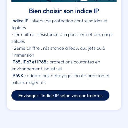
Bien choisir son indice IP
Indice IP :
niveau de protection contre solides et
liquides
• 1er chiffre : résistance à la poussière et aux corps
solides
• 2eme chiffre : résistance à l’eau, aux jets ou à
l’immersion
IP65, IP67 et IP68 :
protections courantes en
environnement industriel
IP69K :
adapté aux nettoyages haute pression et
milieux exigeants
Envisager l’indice IP selon vos contraintes