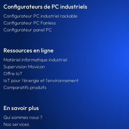
Configurateurs de PC industriels
Configurateur PC industriel rackable
Configurateur PC Fanless
Configurateur panel PC
Ressources en ligne
Matériel informatique industriel
Supervision Movicon
Offre IoT
IoT pour l'énergie et l'environnement
Comparatifs produits
En savoir plus
Qui sommes nous ?
Nos services