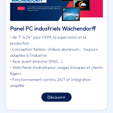
Panel PC industriels Wachendorff
• de 7” à 24” pour l'IHM, la supervision et la
production
• conception fanless, châssis aluminium... toujours
adaptée à l’industrie
• face avant étanche (IP65...)
• Web Panel Android pour usages kiosques et clients
légers
• Fonctionnement continu 24/7 et intégration
simplifié
Découvrir