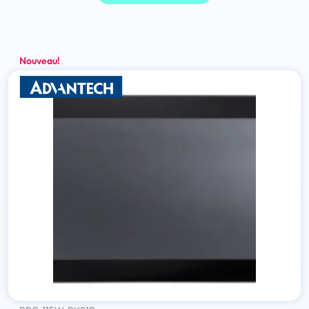
Nouveau!