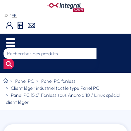
US
/
FR
Panel PC
Panel PC fanless
Client léger industriel tactile type Panel PC
Panel PC 15.6" Fanless sous Android 10 / Linux spécial
client léger