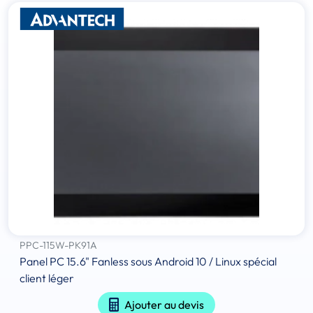
PPC-115W-PK91A
Panel PC 15.6" Fanless sous Android 10 / Linux spécial
client léger
Ajouter au devis