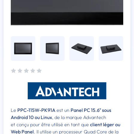
Le
PPC-115W-PK91A
est un
Panel PC 15.6" sous
Android 10 ou Linux
, de la marque Advantech
et conçu pour être utilisé en tant que
client léger ou
Web Panel
. Il utilise un processeur Quad Core de la