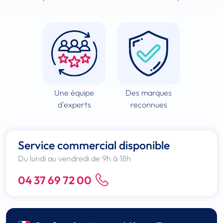
Une équipe
Des marques
d'experts
reconnues
Service commercial disponible
Du lundi au vendredi de 9h à 18h
04 37 69 72 00