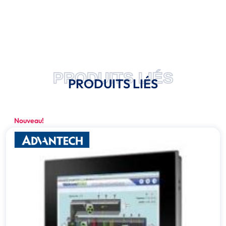
PRODUITS LIÉS
PRODUITS LIÉS
Nouveau!