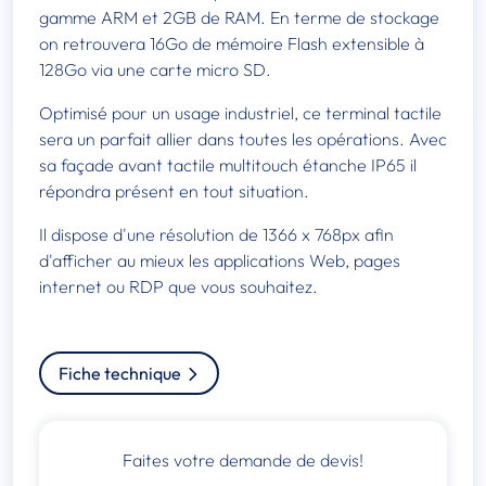
gamme ARM et 2GB de RAM. En terme de stockage
on retrouvera 16Go de mémoire Flash extensible à
128Go via une carte micro SD.
Optimisé pour un usage industriel, ce terminal tactile
sera un parfait allier dans toutes les opérations. Avec
sa façade avant tactile multitouch étanche IP65 il
répondra présent en tout situation.
Il dispose d'une résolution de 1366 x 768px afin
d'afficher au mieux les applications Web, pages
internet ou RDP que vous souhaitez.
Fiche technique
Faites votre demande de devis!