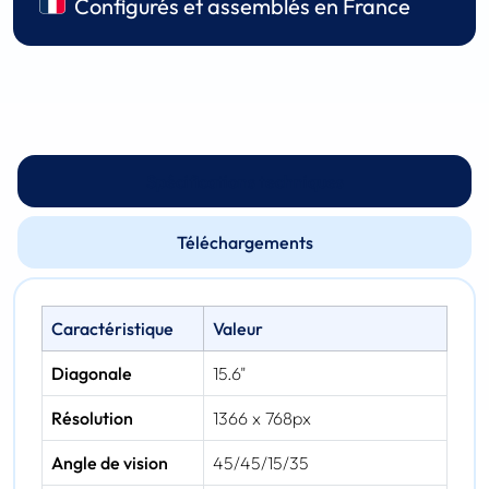
Configurés et assemblés en France
Spécifications techniques
Téléchargements
Caractéristique
Valeur
Diagonale
15.6"
Résolution
1366 x 768px
Angle de vision
45/45/15/35