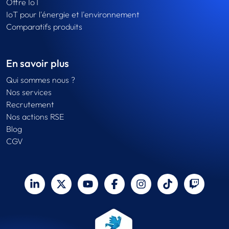
Offre IoT
IoT pour l'énergie et l'environnement
Comparatifs produits
En savoir plus
Qui sommes nous ?
Nos services
Recrutement
Nos actions RSE
Blog
CGV