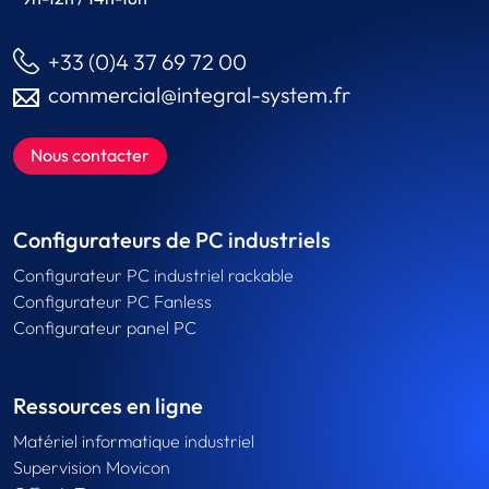
+33 (0)4 37 69 72 00
commercial@integral-system.fr
Nous contacter
Configurateurs de PC industriels
Configurateur PC industriel rackable
Configurateur PC Fanless
Configurateur panel PC
Ressources en ligne
Matériel informatique industriel
Supervision Movicon