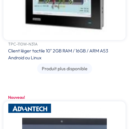
TPC-110W-N31A
Client léger tactile 10" 2GB RAM / 16GB / ARM A53
Android ou Linux
Produit plus disponible
Nouveau!