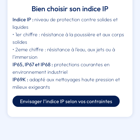
Bien choisir son indice IP
Indice IP :
niveau de protection contre solides et
liquides
• 1er chiffre : résistance à la poussière et aux corps
solides
• 2eme chiffre : résistance à l’eau, aux jets ou à
l’immersion
IP65, IP67 et IP68 :
protections courantes en
environnement industriel
IP69K :
adapté aux nettoyages haute pression et
milieux exigeants
Envisager l’indice IP selon vos contraintes