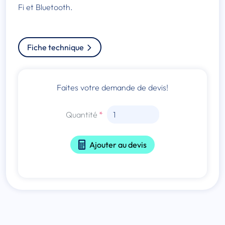
Fi et Bluetooth.
Fiche technique
Faites votre demande de devis!
Quantité
Ajouter au devis