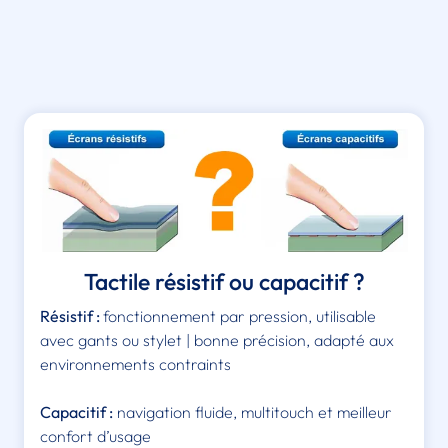
Tactile résistif ou capacitif ?
Résistif :
fonctionnement par pression, utilisable
avec gants ou stylet | bonne précision, adapté aux
environnements contraints
Capacitif :
navigation fluide, multitouch et meilleur
confort d’usage