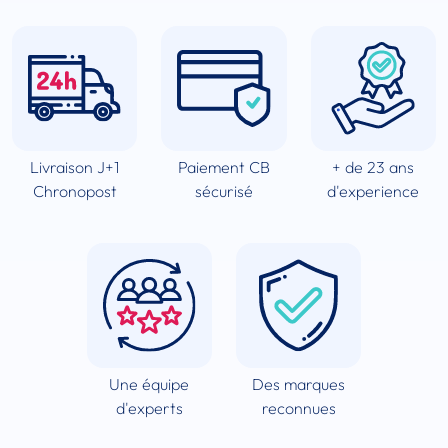
Livraison J+1
Paiement CB
+ de 23 ans
Chronopost
sécurisé
d'experience
Une équipe
Des marques
d'experts
reconnues