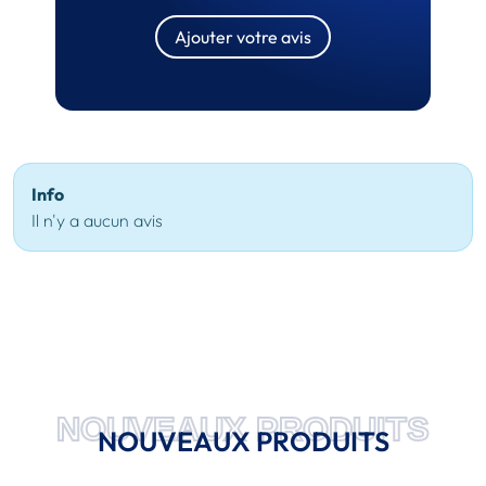
Ajouter votre avis
Info
Il n'y a aucun avis
NOUVEAUX PRODUITS
NOUVEAUX PRODUITS