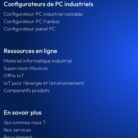
Configurateurs de PC industriels
Configurateur PC industriel rackable
Configurateur PC Fanless
Configurateur panel PC
Ressources en ligne
Matériel informatique industriel
Supervision Movicon
Offre IoT
IoT pour l'énergie et l'environnement
Comparatifs produits
En savoir plus
Qui sommes nous ?
Nos services
Recrutement