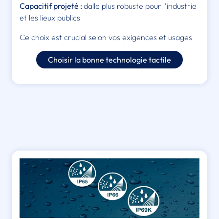
Capacitif projeté :
dalle plus robuste pour l’industrie
et les lieux publics
Ce choix est crucial selon vos exigences et usages
Choisir la bonne technologie tactile