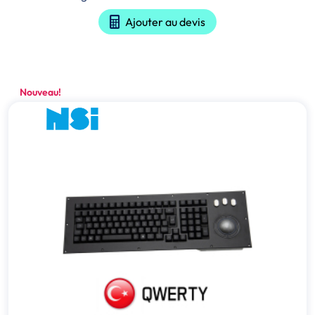
Ajouter au devis
Nouveau!