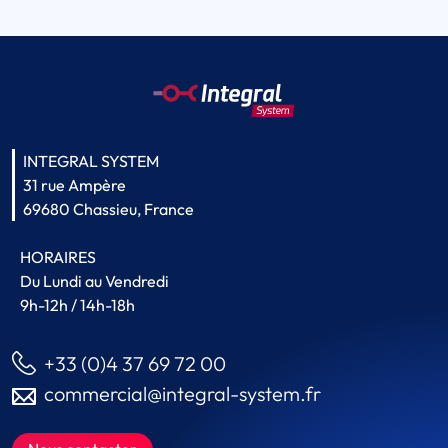
INTEGRAL SYSTEM
31 rue Ampère
69680 Chassieu, France
HORAIRES
Du Lundi au Vendredi
9h-12h / 14h-18h
+33 (0)4 37 69 72 00
commercial@integral-system.fr