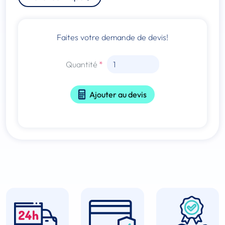
Faites votre demande de devis!
Quantité
Ajouter au devis