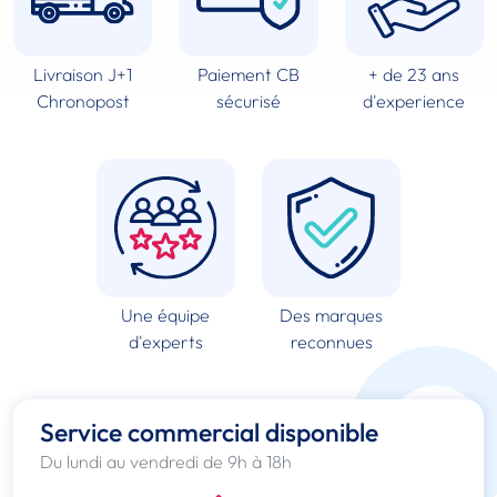
Livraison J+1
Paiement CB
+ de 23 ans
Chronopost
sécurisé
d'experience
Une équipe
Des marques
d'experts
reconnues
Service commercial disponible
Du lundi au vendredi de 9h à 18h