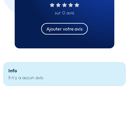
sur 0 avis
Ajouter votre avis
Info
Il n'y a aucun avis