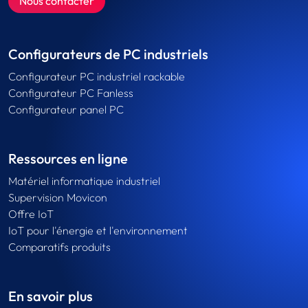
Nous contacter
Configurateurs de PC industriels
Configurateur PC industriel rackable
Configurateur PC Fanless
Configurateur panel PC
Ressources en ligne
Matériel informatique industriel
Supervision Movicon
Offre IoT
IoT pour l'énergie et l'environnement
Comparatifs produits
En savoir plus