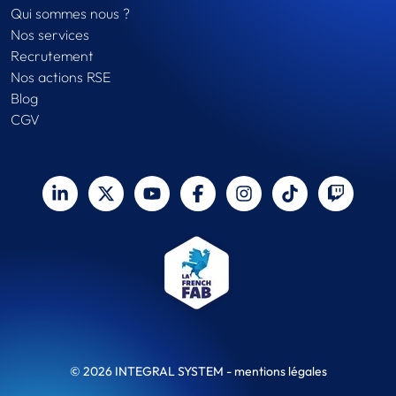
Qui sommes nous ?
Nos services
Recrutement
Nos actions RSE
Blog
CGV
© 2026 INTEGRAL SYSTEM -
mentions légales