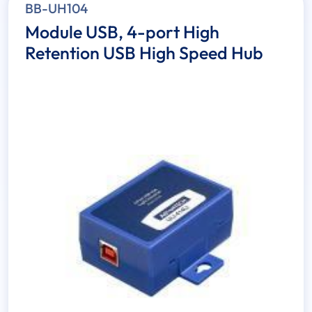
BB-UH104
Module USB, 4-port High
Retention USB High Speed Hub