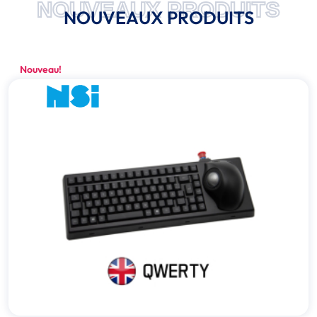
NOUVEAUX PRODUITS
NOUVEAUX PRODUITS
Nouveau!