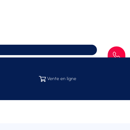
SAV
Vente en ligne