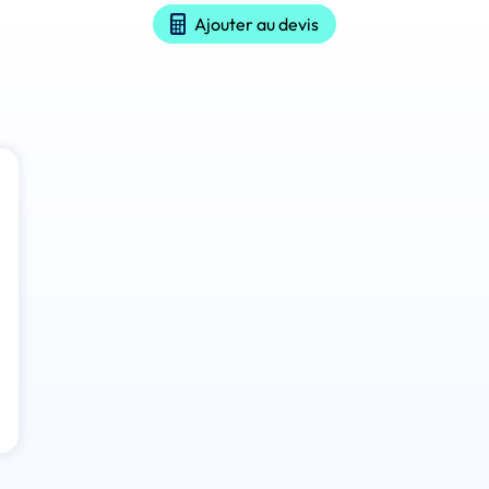
Ajouter au devis