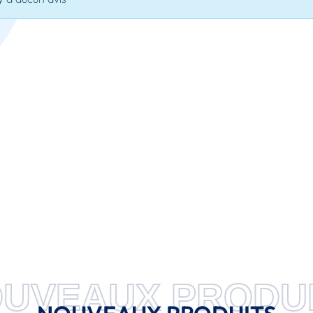
UVEAUX PRODU