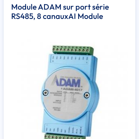
Module ADAM sur port série
RS485, 8 canauxAI Module