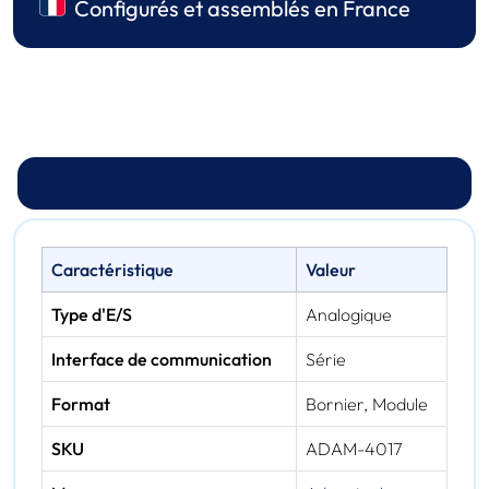
Configurés et assemblés en France
Spécifications techniques
Caractéristique
Valeur
Type d'E/S
Analogique
Interface de communication
Série
Format
Bornier, Module
SKU
ADAM-4017