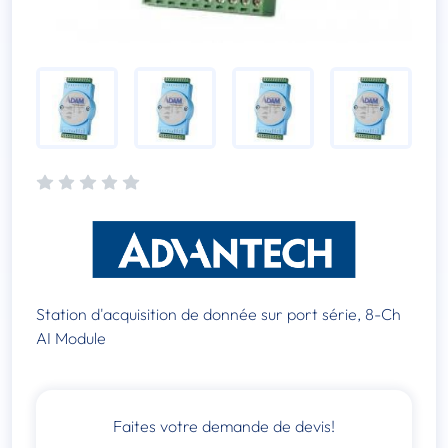
Station d'acquisition de donnée sur port série, 8-Ch
AI Module
Faites votre demande de devis!