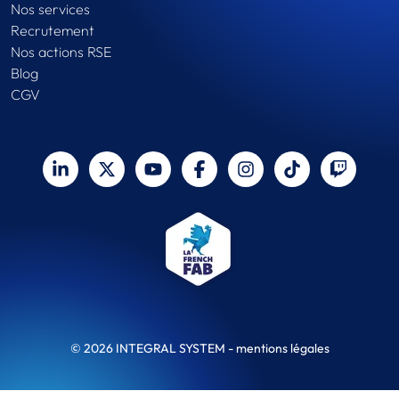
Nos services
Recrutement
Nos actions RSE
Blog
CGV
© 2026 INTEGRAL SYSTEM -
mentions légales