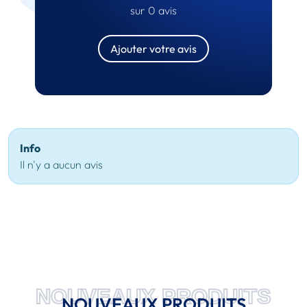
sur 0 avis
Ajouter votre avis
Info
Il n'y a aucun avis
NOUVEAUX PRODUITS
NOUVEAUX PRODUITS