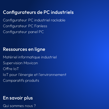
Configurateurs de PC industriels
Configurateur PC industriel rackable
Configurateur PC Fanless
Configurateur panel PC
Ressources en ligne
Matériel informatique industriel
Supervision Movicon
Offre IoT
IoT pour l'énergie et l'environnement
Comparatifs produits
En savoir plus
Qui sommes nous ?