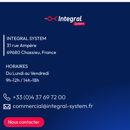
INTEGRAL SYSTEM
31 rue Ampère
69680 Chassieu, France
HORAIRES
Du Lundi au Vendredi
9h-12h / 14h-18h
+33 (0)4 37 69 72 00
commercial@integral-system.fr
Nous contacter