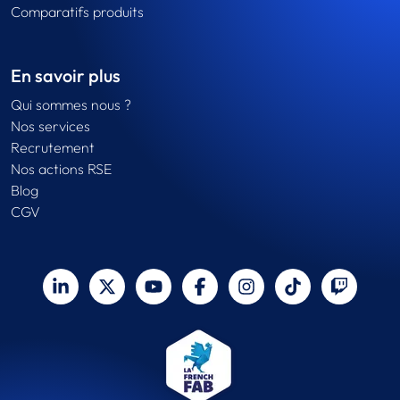
Comparatifs produits
En savoir plus
Qui sommes nous ?
Nos services
Recrutement
Nos actions RSE
Blog
CGV