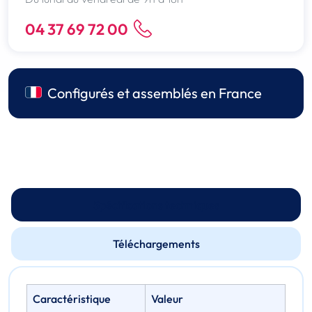
04 37 69 72 00
Configurés et assemblés en France
Spécifications techniques
Téléchargements
Caractéristique
Valeur