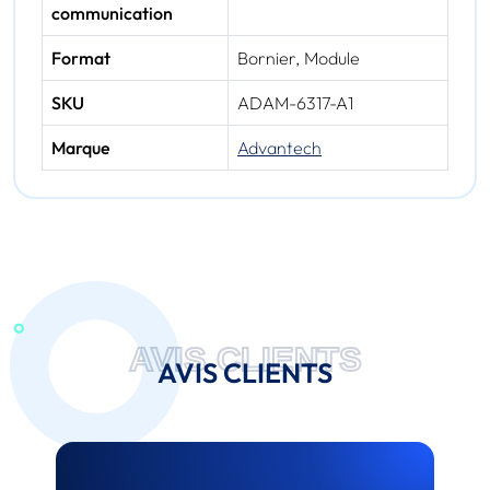
communication
Format
Bornier, Module
SKU
ADAM-6317-A1
Marque
Advantech
AVIS CLIENTS
AVIS CLIENTS