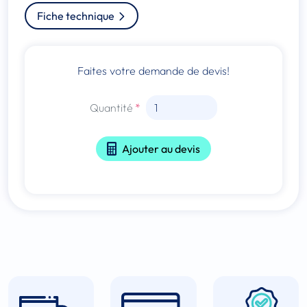
Fiche technique
Faites votre demande de devis!
Quantité
Ajouter au devis