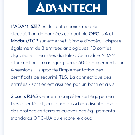
L'
ADAM-6317
est le tout premier module
d'acquisition de données compatible
OPC-UA
et
Modbus/TCP
sur ethernet. Simple d'accès, il dispose
également de 8 entrées analogiques, 10 sorties
digitales et 11 entrées digitales. Ce module ADAM
ethernet peut manager jusqu'à 600 équipements sur
4 sessions. Il supporte l'implémentation des
certificats de sécurité TLS. La connectique des
entrées / sorties est assurée par un bornier à vis.
2 ports RJ45
viennent compléter cet équipement
très orienté IoT, aui saura aussi bien discuter avec
des protocoles terrains qu'avez des équipements
standards OPC-UA ou encore le cloud.