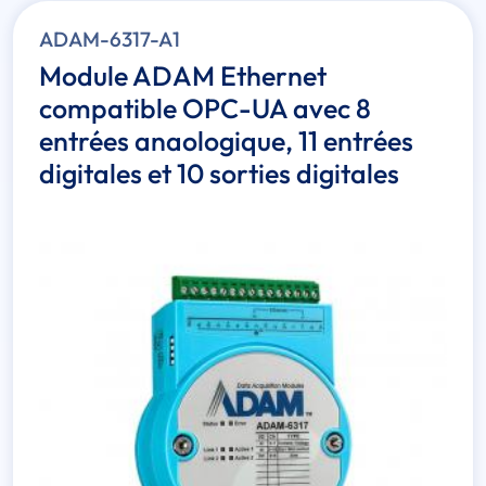
ADAM-6317-A1
Module ADAM Ethernet
compatible OPC-UA avec 8
entrées anaologique, 11 entrées
digitales et 10 sorties digitales