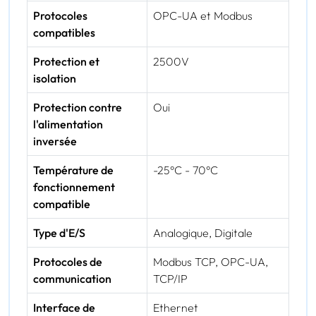
Protocoles
OPC-UA et Modbus
compatibles
Protection et
2500V
isolation
Protection contre
Oui
l'alimentation
inversée
Température de
-25°C - 70°C
fonctionnement
compatible
Type d'E/S
Analogique, Digitale
Protocoles de
Modbus TCP, OPC-UA,
communication
TCP/IP
Interface de
Ethernet