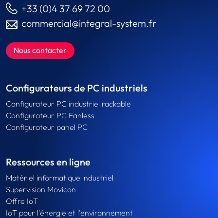
+33 (0)4 37 69 72 00
commercial@integral-system.fr
Nous contacter
Configurateurs de PC industriels
Configurateur PC industriel rackable
Configurateur PC Fanless
Configurateur panel PC
Ressources en ligne
Matériel informatique industriel
Supervision Movicon
Offre IoT
IoT pour l'énergie et l'environnement