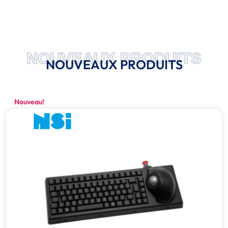
NOUVEAUX PRODUITS
NOUVEAUX PRODUITS
Nouveau!