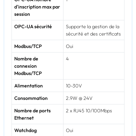
d'inscription max par
session
OPC-UA sécurité
Supporte la gestion de la
sécurité et des certificats
Modbus/TCP
Oui
Nombre de
4
connexion
Modbus/TCP
Alimentation
10-30V
Consommation
2.9W @ 24V
Nombre de ports
2 x RJ45 10/100Mbps
Ethernet
Watchdog
Oui