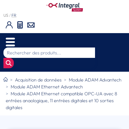
US
/
FR
Acquisition de données
Module ADAM Advantech
Module ADAM Ethernet Advantech
Module ADAM Ethernet compatible OPC-UA avec 8
entrées anaologique, 11 entrées digitales et 10 sorties
digitales