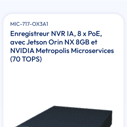
MIC-717-OX3A1
Enregistreur NVR IA, 8 x PoE,
avec Jetson Orin NX 8GB et
NVIDIA Metropolis Microservices
(70 TOPS)