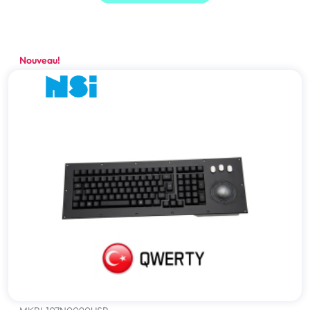
Nouveau!