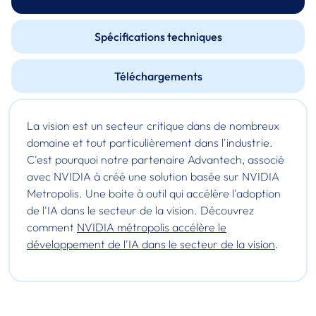
Spécifications techniques
Téléchargements
La vision est un secteur critique dans de nombreux
domaine et tout particulièrement dans l'industrie.
C'est pourquoi notre partenaire Advantech, associé
avec NVIDIA à créé une solution basée sur NVIDIA
Metropolis. Une boite à outil qui accélère l'adoption
de l'IA dans le secteur de la vision. Découvrez
comment
NVIDIA métropolis accélère le
développement de l'IA dans le secteur de la vision
.