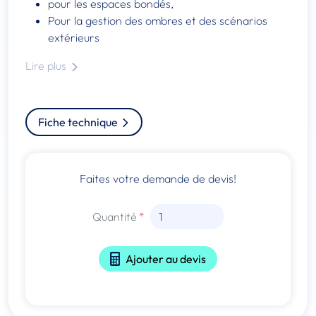
pour les espaces bondés,
Pour la gestion des ombres et des scénarios
extérieurs
Lire plus
Fiche technique
Faites votre demande de devis!
Quantité
Ajouter au devis