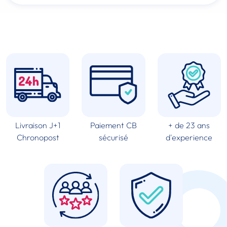
Livraison J+1
Paiement CB
+ de 23 ans
Chronopost
sécurisé
d'experience