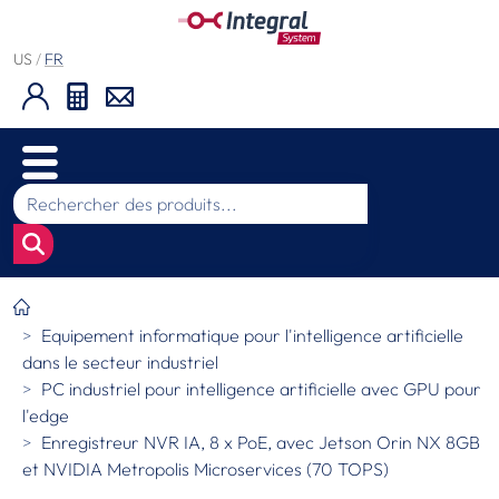
US
/
FR
Equipement informatique pour l'intelligence artificielle
dans le secteur industriel
PC industriel pour intelligence artificielle avec GPU pour
l'edge
Enregistreur NVR IA, 8 x PoE, avec Jetson Orin NX 8GB
et NVIDIA Metropolis Microservices (70 TOPS)