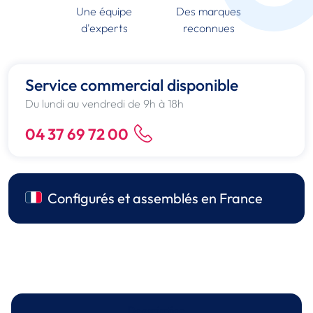
Une équipe
Des marques
d'experts
reconnues
Service commercial disponible
Du lundi au vendredi de 9h à 18h
04 37 69 72 00
Configurés et assemblés en France
Description