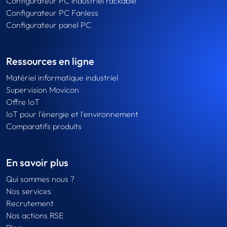
Configurateur PC industriel rackable
Configurateur PC Fanless
Configurateur panel PC
Ressources en ligne
Matériel informatique industriel
Supervision Movicon
Offre IoT
IoT pour l'énergie et l'environnement
Comparatifs produits
En savoir plus
Qui sommes nous ?
Nos services
Recrutement
Nos actions RSE