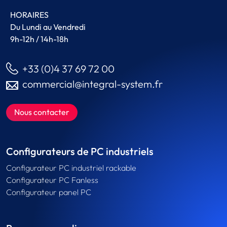
HORAIRES
Du Lundi au Vendredi
9h-12h / 14h-18h
+33 (0)4 37 69 72 00
commercial@integral-system.fr
Nous contacter
Configurateurs de PC industriels
Configurateur PC industriel rackable
Configurateur PC Fanless
Configurateur panel PC