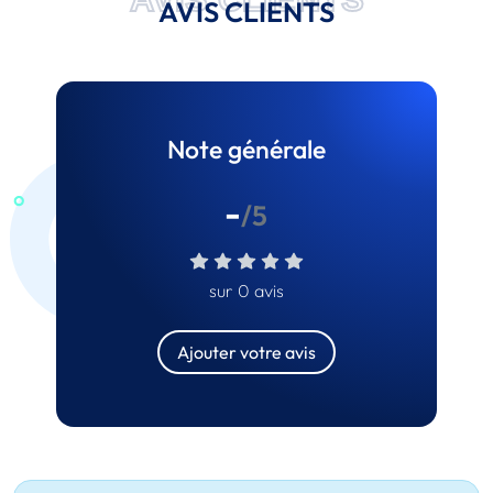
AVIS CLIENTS
Note générale
-
/5
sur 0 avis
Ajouter votre avis