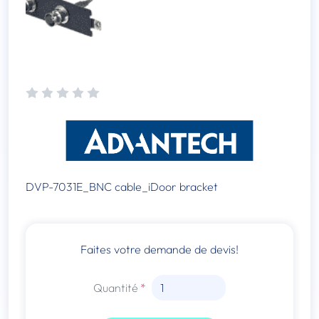
DVP-7031E_BNC cable_iDoor bracket
Faites votre demande de devis!
Quantité