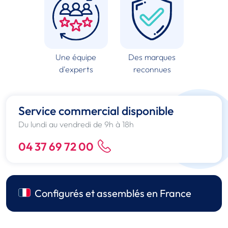
Une équipe
Des marques
d'experts
reconnues
Service commercial disponible
Du lundi au vendredi de 9h à 18h
04 37 69 72 00
Configurés et assemblés en France