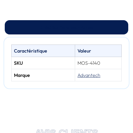
Spécifications techniques
Caractéristique
Valeur
SKU
MOS-4140
Marque
Advantech
AVIS CLIENTS