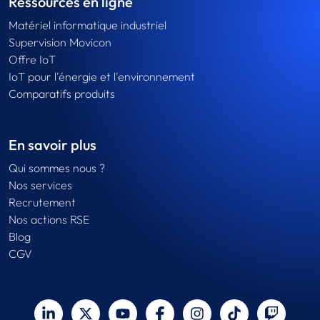
Ressources en ligne
Matériel informatique industriel
Supervision Movicon
Offre IoT
IoT pour l'énergie et l'environnement
Comparatifs produits
En savoir plus
Qui sommes nous ?
Nos services
Recrutement
Nos actions RSE
Blog
CGV