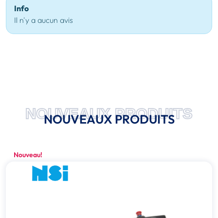
Info
Il n'y a aucun avis
NOUVEAUX PRODUITS
NOUVEAUX PRODUITS
Nouveau!