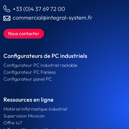
+33 (0)4 37 69 72 00
commercial@integral-system.fr
Nous contacter
Configurateurs de PC industriels
Configurateur PC industriel rackable
Configurateur PC Fanless
Configurateur panel PC
Ressources en ligne
Matériel informatique industriel
Supervision Movicon
Offre IoT