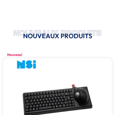
NOUVEAUX PRODUITS
NOUVEAUX PRODUITS
Nouveau!