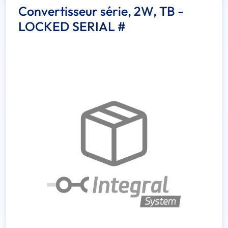
Convertisseur série, 2W, TB -
LOCKED SERIAL #