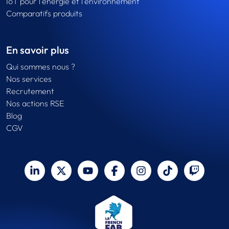
IoT pour l'énergie et l'environnement
Comparatifs produits
En savoir plus
Qui sommes nous ?
Nos services
Recrutement
Nos actions RSE
Blog
CGV