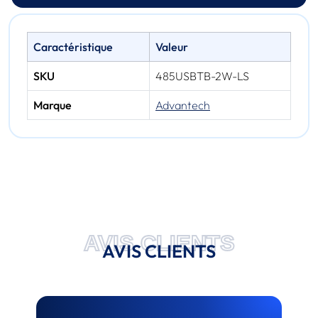
Caractéristique
Valeur
SKU
485USBTB-2W-LS
Marque
Advantech
AVIS CLIENTS
AVIS CLIENTS