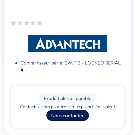
Convertisseur série, 2W, TB - LOCKED SERIAL
#
Produit plus disponible
Contactez-nous pour trouver un produit équivalent
Nous contacter