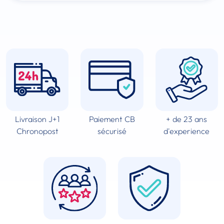
Livraison J+1
Paiement CB
+ de 23 ans
Chronopost
sécurisé
d'experience