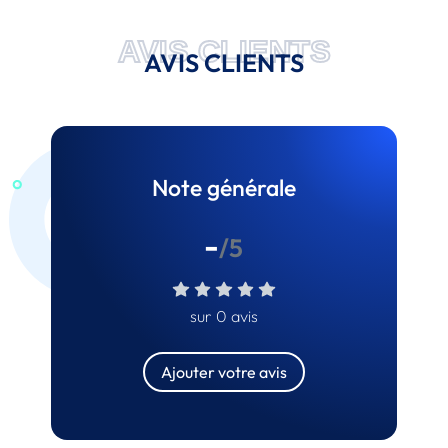
AVIS CLIENTS
AVIS CLIENTS
Note générale
-
/5
sur 0 avis
Ajouter votre avis