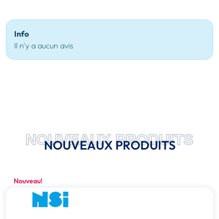
Info
Il n'y a aucun avis
NOUVEAUX PRODUITS
NOUVEAUX PRODUITS
Nouveau!