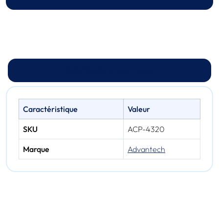
Spécifications techniques
Caractéristique
Valeur
SKU
ACP-4320
Marque
Advantech