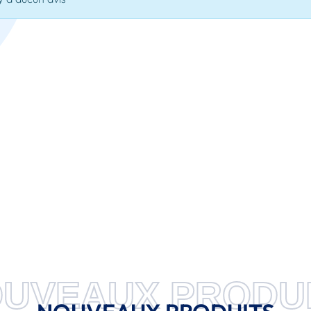
UVEAUX PRODU