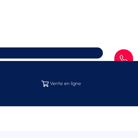
SAV
Vente en ligne