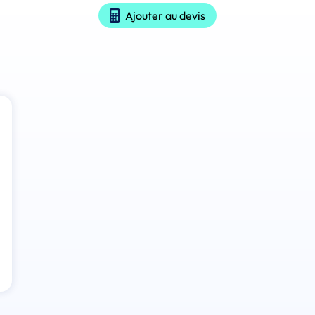
Ajouter au devis