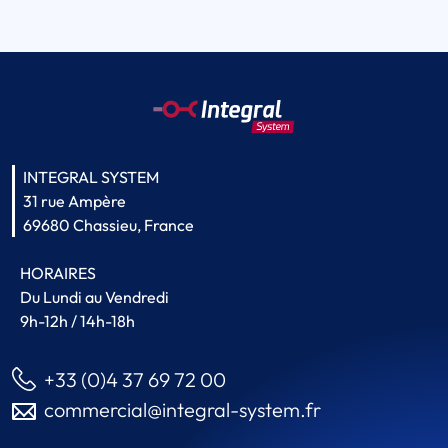
INTEGRAL SYSTEM
31 rue Ampère
69680 Chassieu, France
HORAIRES
Du Lundi au Vendredi
9h-12h / 14h-18h
+33 (0)4 37 69 72 00
commercial@integral-system.fr