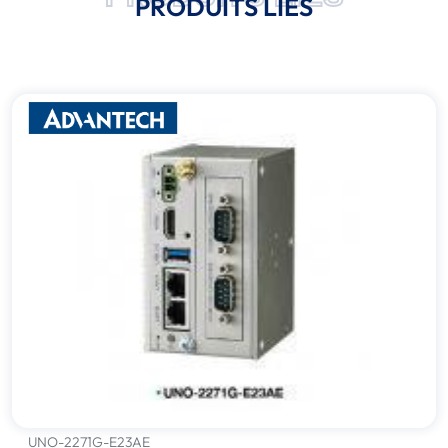
PRODUITS LIÉS
UNO-2271G-E23AE