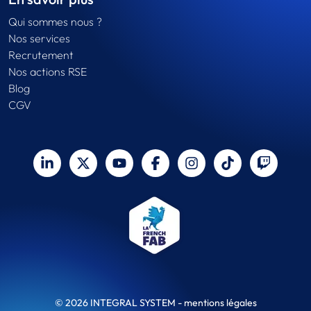
Qui sommes nous ?
Nos services
Recrutement
Nos actions RSE
Blog
CGV
© 2026 INTEGRAL SYSTEM -
mentions légales