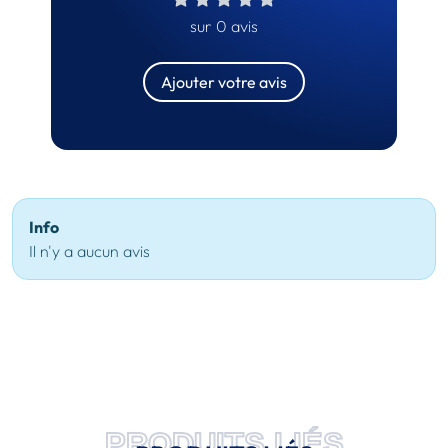
sur 0 avis
Ajouter votre avis
Info
Il n'y a aucun avis
PRODUITS LIÉS