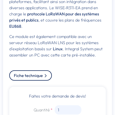
plateformes, facilitant ainsi son intégration dans
diverses applications. Le WISE-R311-EA prend en
charge le
protocole LoRaWAN pour des systèmes
privés et publics
, et couvre les plans de fréquences
EU868
.
Ce module est également compatible avec un
serveur réseau LoRaWAN LNS pour les systèmes
d'exploitation basés sur
Linux
. Integral System peut
assembler un PC avec cette carte pré-installée.
Fiche technique
Faites votre demande de devis!
Quantité