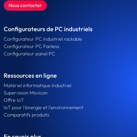
Nous contacter
Configurateurs de PC industriels
Configurateur PC industriel rackable
Configurateur PC Fanless
Configurateur panel PC
Ressources en ligne
Matériel informatique industriel
Supervision Movicon
Offre IoT
IoT pour l'énergie et l'environnement
Comparatifs produits
En savoir plus