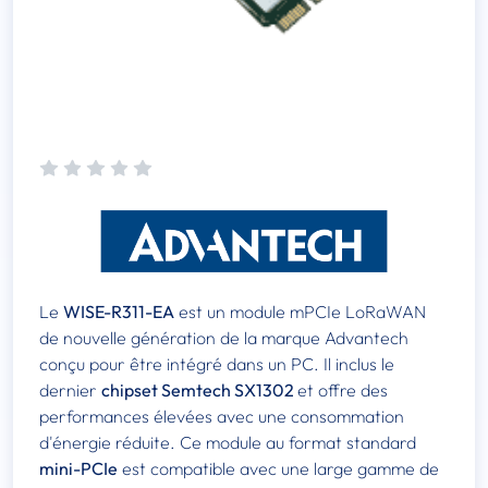
Le
WISE-R311-EA
est un module mPCIe LoRaWAN
de nouvelle génération de la marque Advantech
conçu pour être intégré dans un PC. Il inclus le
dernier
chipset Semtech SX1302
et offre des
performances élevées avec une consommation
d'énergie réduite. Ce module au format standard
mini-PCIe
est compatible avec une large gamme de