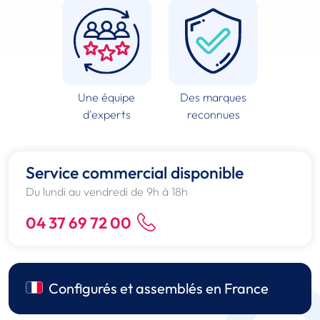
Une équipe
Des marques
d'experts
reconnues
Service commercial disponible
Du lundi au vendredi de 9h à 18h
04 37 69 72 00
Configurés et assemblés en France