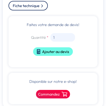
Fiche technique
Faites votre demande de devis!
Quantité
Ajouter au devis
Disponible sur notre e-shop!
Commandez