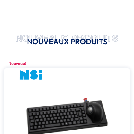
NOUVEAUX PRODUITS
NOUVEAUX PRODUITS
Nouveau!