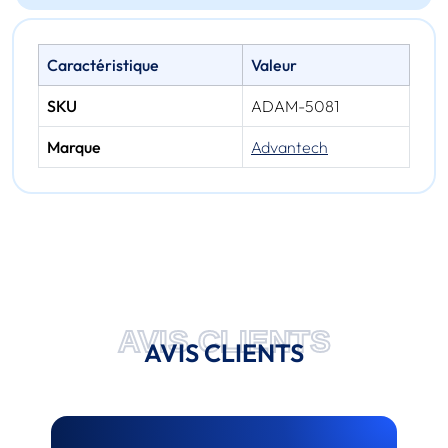
Caractéristique
Valeur
SKU
ADAM-5081
Marque
Advantech
AVIS CLIENTS
AVIS CLIENTS