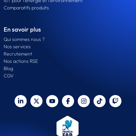
IoT pour l'énergie et l'environnement
Comparatifs produits
En savoir plus
Qui sommes nous ?
Nos services
Recrutement
Nos actions RSE
Blog
CGV