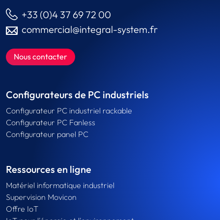
+33 (0)4 37 69 72 00
commercial@integral-system.fr
Nous contacter
Configurateurs de PC industriels
Configurateur PC industriel rackable
Configurateur PC Fanless
Configurateur panel PC
Ressources en ligne
Matériel informatique industriel
Supervision Movicon
Offre IoT