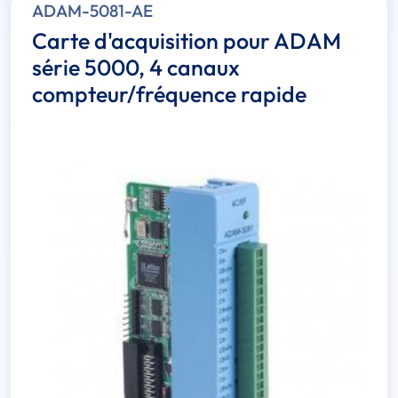
ADAM-5081-AE
Carte d'acquisition pour ADAM
série 5000, 4 canaux
compteur/fréquence rapide