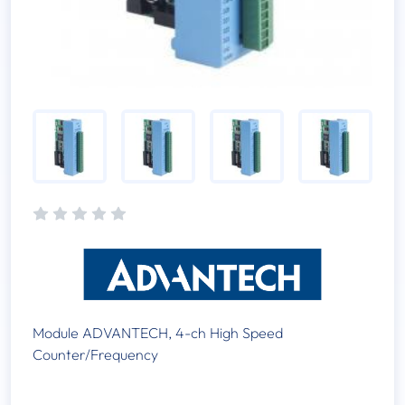
Module ADVANTECH, 4-ch High Speed
Counter/Frequency