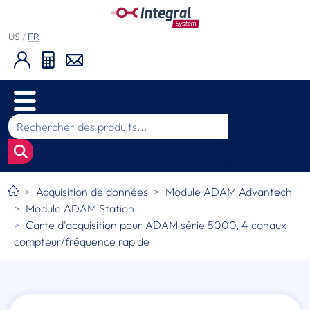
US
/
FR
Acquisition de données
Module ADAM Advantech
Module ADAM Station
Carte d'acquisition pour ADAM série 5000, 4 canaux
compteur/fréquence rapide