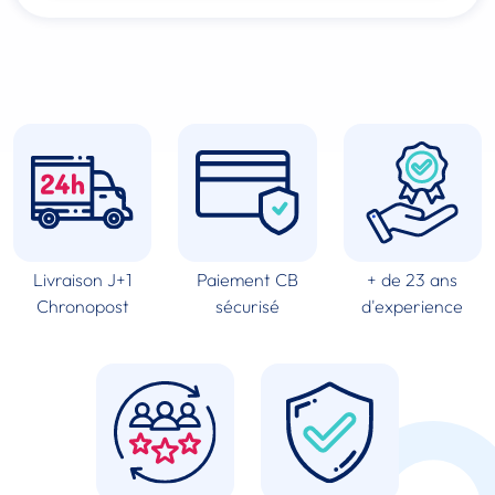
Livraison J+1
Paiement CB
+ de 23 ans
Chronopost
sécurisé
d'experience