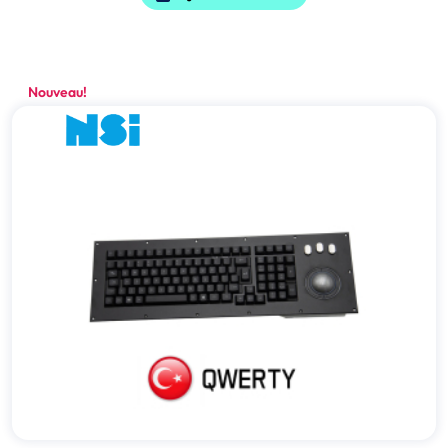
Nouveau!