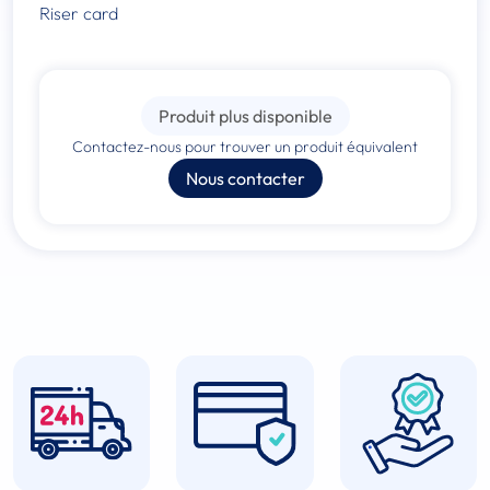
Riser card
Produit plus disponible
Contactez-nous pour trouver un produit équivalent
Nous contacter