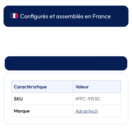
Configurés et assemblés en France
Spécifications techniques
Caractéristique
Valeur
SKU
IPPC-9151G
Marque
Advantech