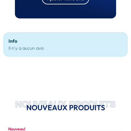
Info
Il n'y a aucun avis
NOUVEAUX PRODUITS
NOUVEAUX PRODUITS
Nouveau!