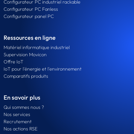
Configurateur PC industriel rackable
Configurateur PC Fanless
Configurateur panel PC
Ressources en ligne
Matériel informatique industriel
Supervision Movicon
Offre IoT
IoT pour l'énergie et l'environnement
Comparatifs produits
En savoir plus
Qui sommes nous ?
Nos services
Recrutement
Nos actions RSE