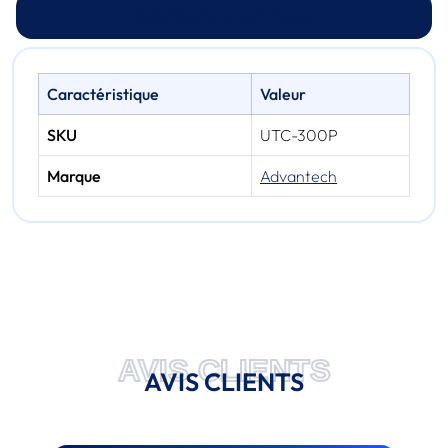
Spécifications techniques
Caractéristique
Valeur
SKU
UTC-300P
Marque
Advantech
AVIS CLIENTS
AVIS CLIENTS