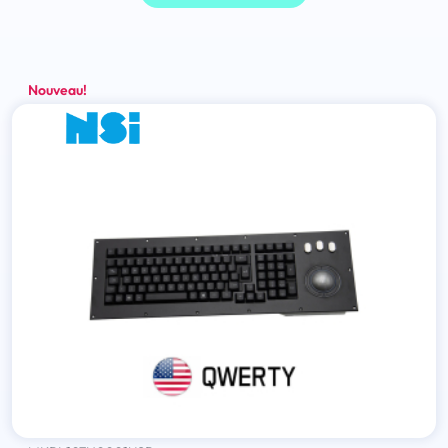
Nouveau!