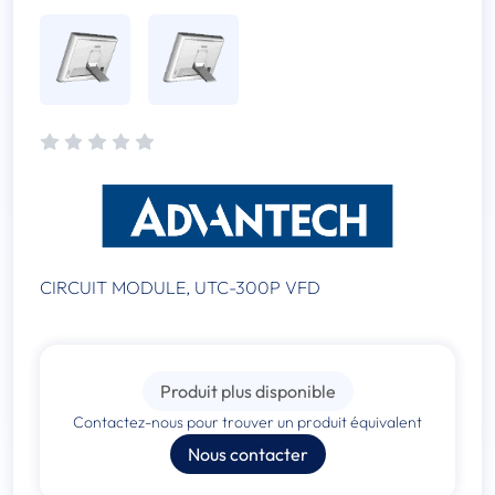
CIRCUIT MODULE, UTC-300P VFD
Produit plus disponible
Contactez-nous pour trouver un produit équivalent
Nous contacter