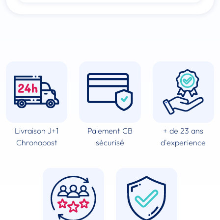
Livraison J+1
Paiement CB
+ de 23 ans
Chronopost
sécurisé
d'experience