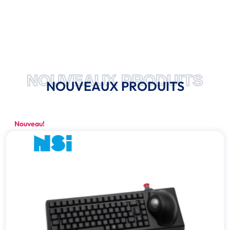
NOUVEAUX PRODUITS
NOUVEAUX PRODUITS
Nouveau!