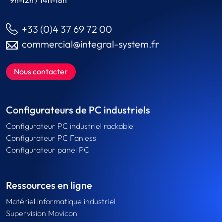
9h-12h / 14h-18h
+33 (0)4 37 69 72 00
commercial@integral-system.fr
Nous contacter
Configurateurs de PC industriels
Configurateur PC industriel rackable
Configurateur PC Fanless
Configurateur panel PC
Ressources en ligne
Matériel informatique industriel
Supervision Movicon