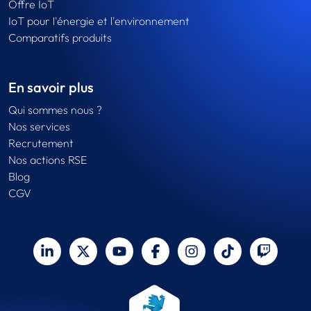
Offre IoT
IoT pour l'énergie et l'environnement
Comparatifs produits
En savoir plus
Qui sommes nous ?
Nos services
Recrutement
Nos actions RSE
Blog
CGV