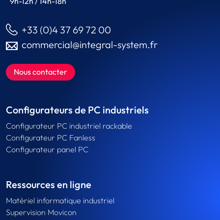
9h-12h / 14h-18h
+33 (0)4 37 69 72 00
commercial@integral-system.fr
Nous contacter
Configurateurs de PC industriels
Configurateur PC industriel rackable
Configurateur PC Fanless
Configurateur panel PC
Ressources en ligne
Matériel informatique industriel
Supervision Movicon