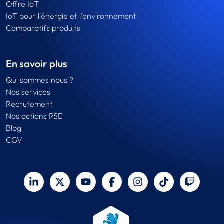
Offre IoT
IoT pour l'énergie et l'environnement
Comparatifs produits
En savoir plus
Qui sommes nous ?
Nos services
Recrutement
Nos actions RSE
Blog
CGV