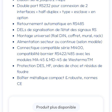
Double port RS232 pour connexion de 2
interfaces « half-duplex » type « esclave » en
option
Retournement automatique en RS485
DELs de signalisation de l’état des signaux RS
Montage universel (Rail DIN, coffret, mural, rack)
Alimentation secteur ou continue (selon modèle)
Connectique compatible série MI400,
compatibilité bornier RS422/485 avec les
modules MA-45 & MD-45 de WestermoTM
Protection DES, HF, ondes de choc et résidus de
foudre
Boîtier métallique compact & robuste, normes
CE
Produit plus disponible