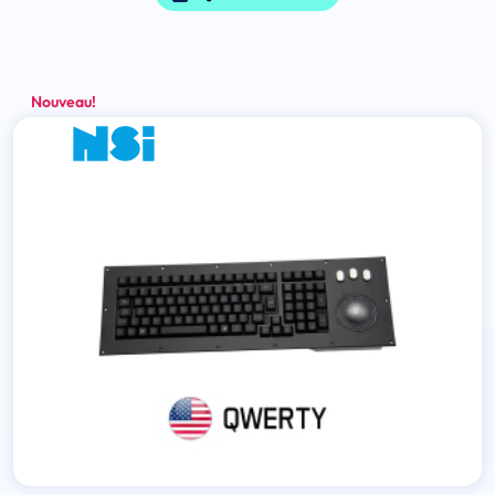
Nouveau!