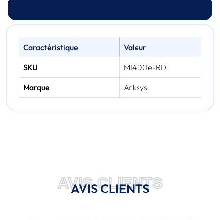
Spécifications techniques
Caractéristique
Valeur
SKU
MI400e-RD
Marque
Acksys
AVIS CLIENTS
AVIS CLIENTS