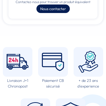
Contactez-nous pour trouver un produit équivalent
Nous contacter
Livraison J+1
Paiement CB
+ de 23 ans
Chronopost
sécurisé
d'experience