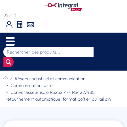
US
/
FR
Réseau industriel et communication
Communication série
Convertisseur isolé RS232 <-> RS422/485,
retournement automatique, format boîtier ou rail din