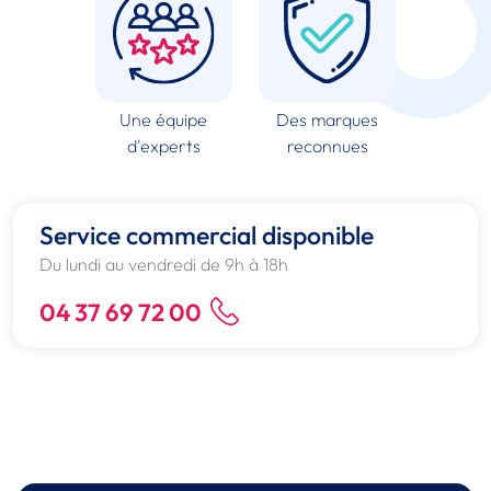
Une équipe
Des marques
d'experts
reconnues
Service commercial disponible
Du lundi au vendredi de 9h à 18h
04 37 69 72 00