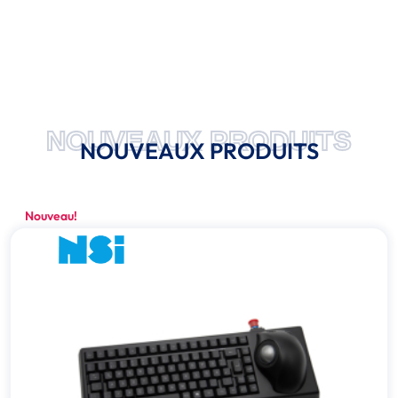
NOUVEAUX PRODUITS
NOUVEAUX PRODUITS
Nouveau!