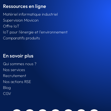
Ressources en ligne
Matériel informatique industriel
Supervision Movicon
Offre IoT
IoT pour l'énergie et l'environnement
Comparatifs produits
En savoir plus
Qui sommes nous ?
Nos services
Recrutement
Nos actions RSE
Blog
CGV