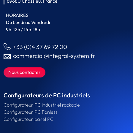
69680 Chassieu, France
HORAIRES
Du Lundi au Vendredi
9h-12h / 14h-18h
+33 (0)4 37 69 72 00
commercial@integral-system.fr
Nous contacter
Configurateurs de PC industriels
Configurateur PC industriel rackable
Configurateur PC Fanless
Configurateur panel PC