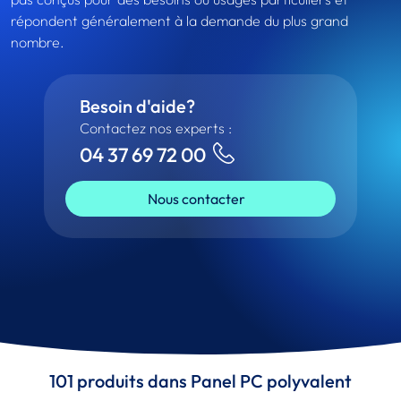
répondent généralement à la demande du plus grand
nombre.
Besoin d'aide?
Contactez nos experts :
04 37 69 72 00
Nous contacter
101 produits dans Panel PC polyvalent