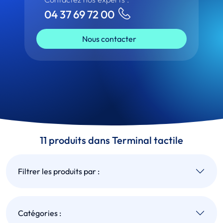
04 37 69 72 00
Nous contacter
11 produits dans Terminal tactile
Filtrer les produits par :
Catégories :