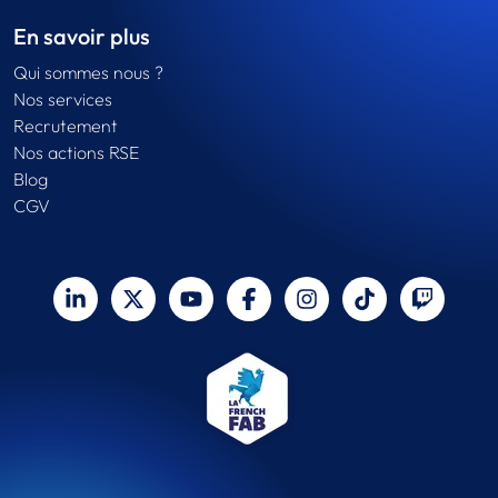
En savoir plus
Qui sommes nous ?
Nos services
Recrutement
Nos actions RSE
Blog
CGV