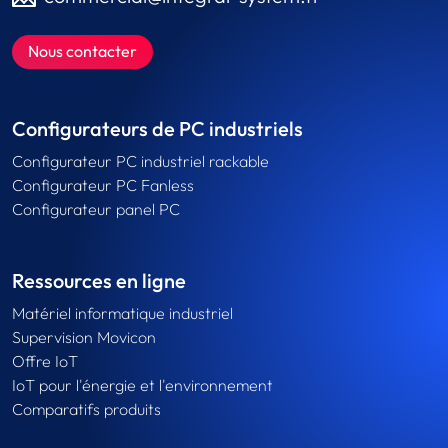
Nous contacter
Configurateurs de PC industriels
Configurateur PC industriel rackable
Configurateur PC Fanless
Configurateur panel PC
Ressources en ligne
Matériel informatique industriel
Supervision Movicon
Offre IoT
IoT pour l'énergie et l'environnement
Comparatifs produits