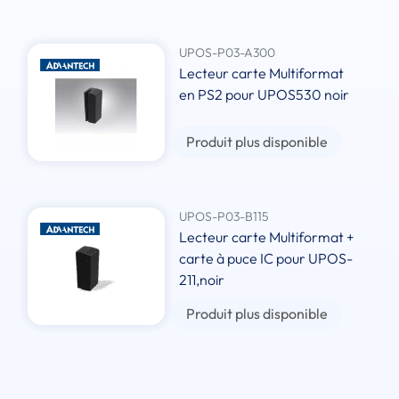
UPOS-P03-A300
Lecteur carte Multiformat
en PS2 pour UPOS530 noir
Produit plus disponible
UPOS-P03-B115
Lecteur carte Multiformat +
carte à puce IC pour UPOS-
211,noir
Produit plus disponible