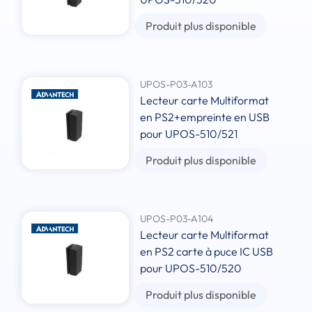
Produit plus disponible
UPOS-P03-A103
Lecteur carte Multiformat
en PS2+empreinte en USB
pour UPOS-510/521
Produit plus disponible
UPOS-P03-A104
Lecteur carte Multiformat
en PS2 carte à puce IC USB
pour UPOS-510/520
Produit plus disponible