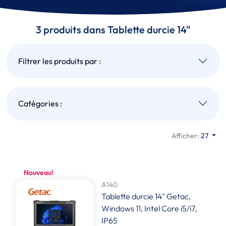
3 produits dans Tablette durcie 14"
Filtrer les produits par :
Catégories :
Afficher:
27
Nouveau!
A140
Tablette durcie 14" Getac,
Windows 11, Intel Core i5/i7,
IP65