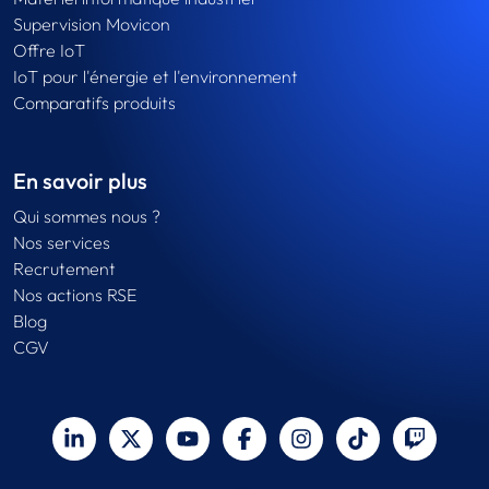
Supervision Movicon
Offre IoT
IoT pour l'énergie et l'environnement
Comparatifs produits
En savoir plus
Qui sommes nous ?
Nos services
Recrutement
Nos actions RSE
Blog
CGV