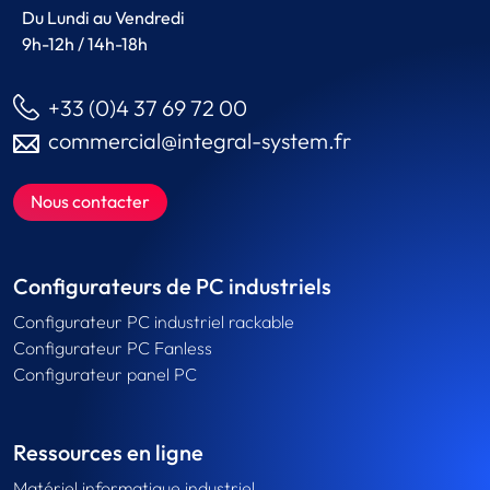
Du Lundi au Vendredi
9h-12h / 14h-18h
+33 (0)4 37 69 72 00
commercial@integral-system.fr
Nous contacter
Configurateurs de PC industriels
Configurateur PC industriel rackable
Configurateur PC Fanless
Configurateur panel PC
Ressources en ligne
Matériel informatique industriel