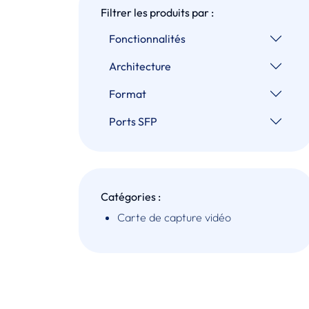
Filtrer les produits par :
Fonctionnalités
Architecture
Format
Ports SFP
Catégories :
Carte de capture vidéo