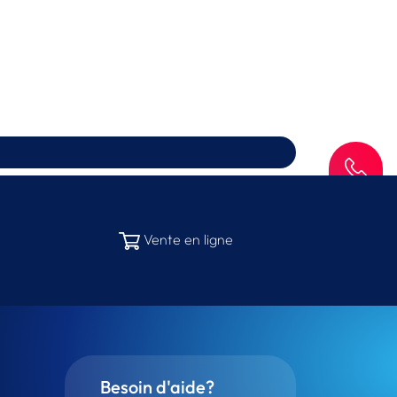
SAV
Vente en ligne
Besoin d'aide?