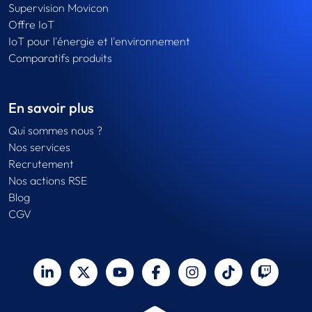
Supervision Movicon
Offre IoT
IoT pour l'énergie et l'environnement
Comparatifs produits
En savoir plus
Qui sommes nous ?
Nos services
Recrutement
Nos actions RSE
Blog
CGV