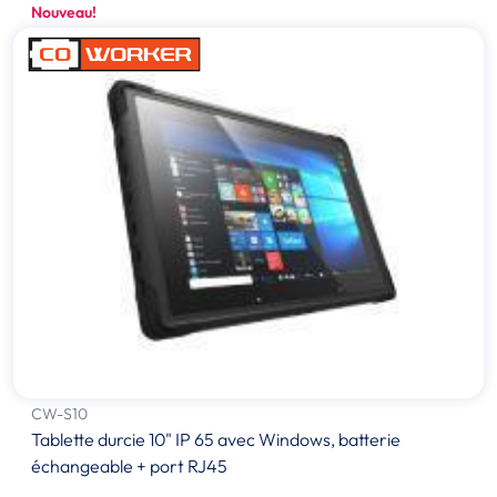
Nouveau!
CW-S10
Tablette durcie 10" IP 65 avec Windows, batterie
échangeable + port RJ45