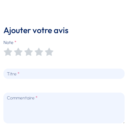
Ajouter votre avis
Note
Titre
Commentaire