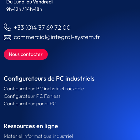
Du Lundi au Vendredi
9h-12h / 14h-18h
+33 (0)4 37 69 72 00
commercial@integral-system.fr
Nous contacter
Configurateurs de PC industriels
Configurateur PC industriel rackable
Configurateur PC Fanless
Configurateur panel PC
Ressources en ligne
Matériel informatique industriel