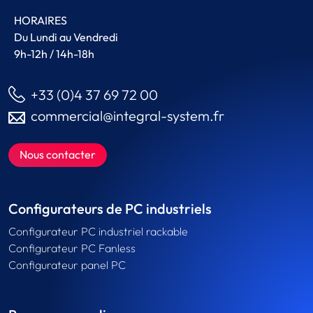
HORAIRES
Du Lundi au Vendredi
9h-12h / 14h-18h
+33 (0)4 37 69 72 00
commercial@integral-system.fr
Nous contacter
Configurateurs de PC industriels
Configurateur PC industriel rackable
Configurateur PC Fanless
Configurateur panel PC