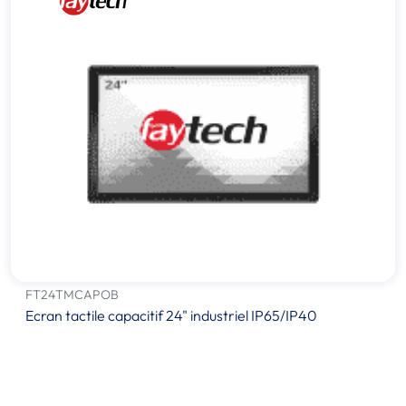
FT24TMCAPOB
Ecran tactile capacitif 24" industriel IP65/IP40