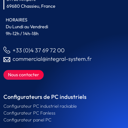
69680 Chassieu, France
HORAIRES
Du Lundi au Vendredi
9h-12h / 14h-18h
+33 (0)4 37 69 72 00
commercial@integral-system.fr
Nous contacter
Configurateurs de PC industriels
Configurateur PC industriel rackable
Configurateur PC Fanless
Configurateur panel PC