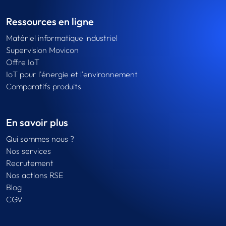
Ressources en ligne
Matériel informatique industriel
Supervision Movicon
Offre IoT
IoT pour l'énergie et l'environnement
Comparatifs produits
En savoir plus
Qui sommes nous ?
Nos services
Recrutement
Nos actions RSE
Blog
CGV