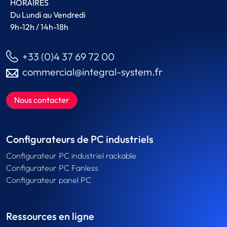
HORAIRES
Du Lundi au Vendredi
9h-12h / 14h-18h
+33 (0)4 37 69 72 00
commercial@integral-system.fr
Nous contacter
Configurateurs de PC industriels
Configurateur PC industriel rackable
Configurateur PC Fanless
Configurateur panel PC
Ressources en ligne