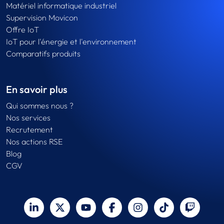
Matériel informatique industriel
Supervision Movicon
Offre IoT
IoT pour l'énergie et l'environnement
Comparatifs produits
En savoir plus
Qui sommes nous ?
Nos services
Recrutement
Nos actions RSE
Blog
CGV