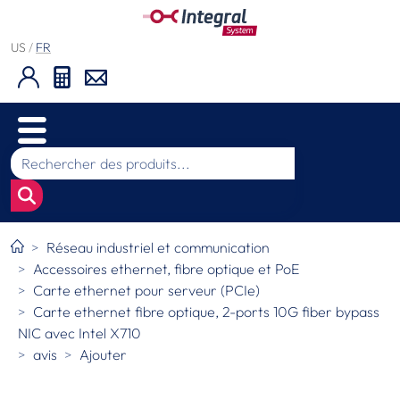
US
/
FR
Réseau industriel et communication
Accessoires ethernet, fibre optique et PoE
Carte ethernet pour serveur (PCIe)
Carte ethernet fibre optique, 2-ports 10G fiber bypass
NIC avec Intel X710
avis
Ajouter