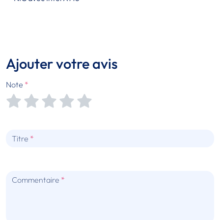
Ajouter votre avis
Note
Titre
Commentaire