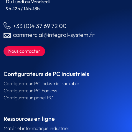
Du Lundi au Vendredi
9h-12h / 14h-18h
+33 (0)4 37 69 72 00
commercial@integral-system.fr
Nous contacter
Configurateurs de PC industriels
Configurateur PC industriel rackable
Configurateur PC Fanless
Configurateur panel PC
Ressources en ligne
Matériel informatique industriel