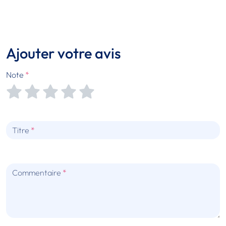
Ajouter votre avis
Note
Titre
Commentaire