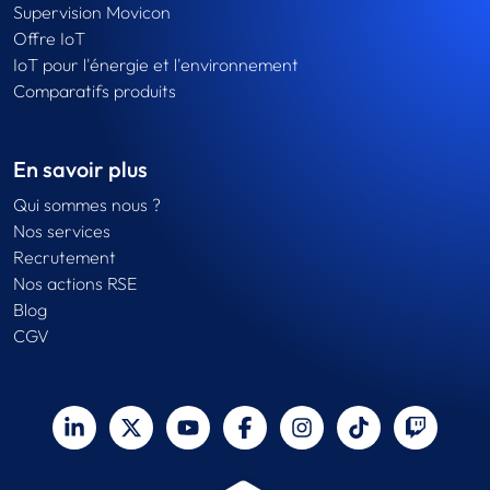
Supervision Movicon
Offre IoT
IoT pour l'énergie et l'environnement
Comparatifs produits
En savoir plus
Qui sommes nous ?
Nos services
Recrutement
Nos actions RSE
Blog
CGV