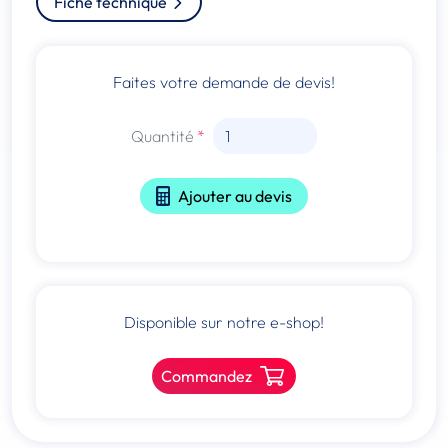
Fiche technique
Faites votre demande de devis!
Quantité
Ajouter au devis
Disponible sur notre e-shop!
Commandez