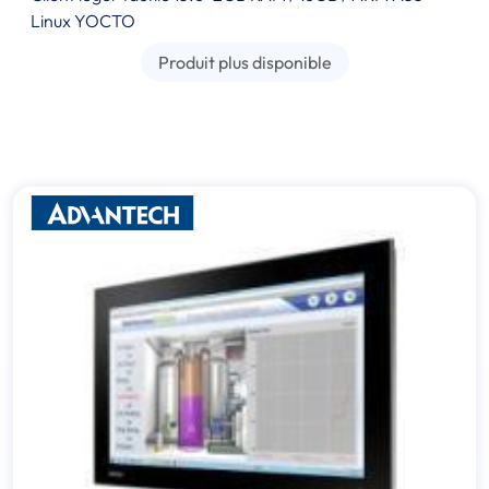
Linux YOCTO
Produit plus disponible