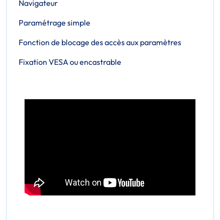
Navigateur
Paramétrage simple
Fonction de
blocage des accès
aux paramètres
Fixation
VESA ou encastrable