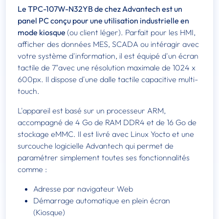
Le TPC-107W-N32YB de chez Advantech est un
panel PC conçu pour une utilisation industrielle en
mode kiosque
(ou client léger). Parfait pour les HMI,
afficher des données MES, SCADA ou intéragir avec
votre système d'information, il est équipé d'un écran
tactile de 7"avec une résolution maximale de 1024 x
600px. Il dispose d'une dalle tactile capacitive multi-
touch.
L'appareil est basé sur un processeur ARM,
accompagné de 4 Go de RAM DDR4 et de 16 Go de
stockage eMMC. Il est livré avec Linux Yocto et une
surcouche logicielle Advantech qui permet de
paramétrer simplement toutes ses fonctionnalités
comme :
Adresse par navigateur Web
Démarrage automatique en plein écran
(Kiosque)