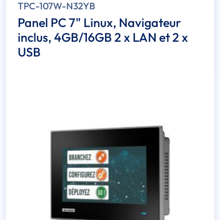
TPC-107W-N32YB
Panel PC 7" Linux, Navigateur
inclus, 4GB/16GB 2 x LAN et 2 x
USB