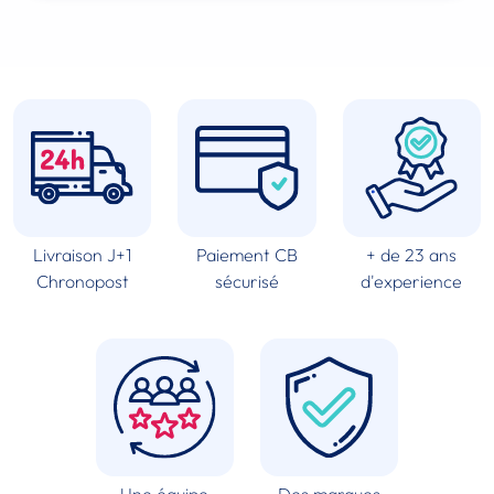
Livraison J+1
Paiement CB
+ de 23 ans
Chronopost
sécurisé
d'experience