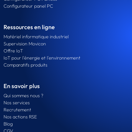
Configurateur panel PC
Ressources en ligne
Matériel informatique industriel
Supervision Movicon
Offre IoT
IoT pour l'énergie et l'environnement
Comparatifs produits
En savoir plus
Qui sommes nous ?
Nos services
Recrutement
Nos actions RSE
Blog
CGV