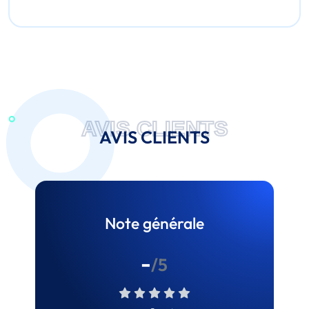
AVIS CLIENTS
AVIS CLIENTS
Note générale
-
/5