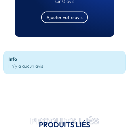
sur 0 avis
Ajouter votre avis
Info
Il n'y a aucun avis
PRODUITS LIÉS
PRODUITS LIÉS