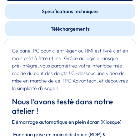
Spécifications techniques
Téléchargements
Ce panel PC pour client léger ou HMI est livré clef en
main prêt à être utilisé. Grâce au logiciel kiosque
pré-intégré, vous paramétrez votre interface très
rapide du bout des doigts ! Ci-dessous une vidéo de
mise en marche de ce TPC Advantech, et découvrez
la simplicité d'usage !
Nous l'avons testé dans notre
atelier !
Démarrage automatique en plein écran
(Kiosque)
Fonction
prise en main à distance
(RDP) &