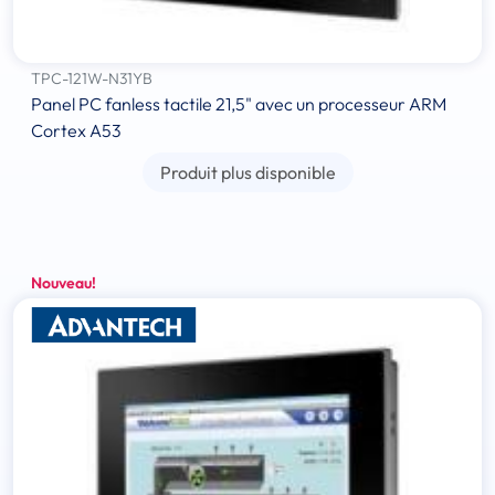
TPC-121W-N31YB
Panel PC fanless tactile 21,5" avec un processeur ARM
Cortex A53
Produit plus disponible
Nouveau!