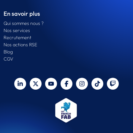
En savoir plus
Qui sommes nous ?
Nos services
Recrutement
Nos actions RSE
Blog
CGV