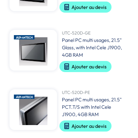
Ajouter au devis
UTC-520D-GE
Panel PC multi usages, 21.5"
Glass, with Intel Cele J1900,
4GB RAM
Ajouter au devis
UTC-520D-PE
Panel PC multi usages, 21.5"
PCT.T/S with Intel Cele
J1900, 4GB RAM
Ajouter au devis