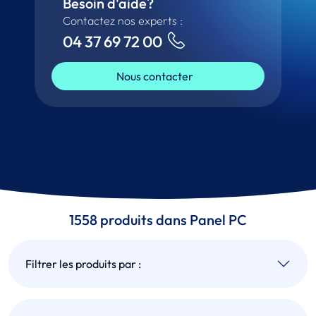
Besoin d'aide?
Contactez nos experts :
04 37 69 72 00
Nous contacter
1558 produits dans Panel PC
Filtrer les produits par :