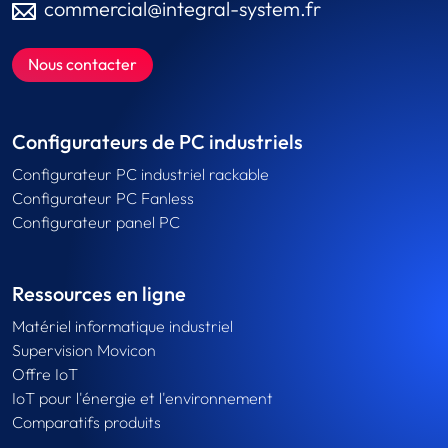
commercial@integral-system.fr
Nous contacter
Configurateurs de PC industriels
Configurateur PC industriel rackable
Configurateur PC Fanless
Configurateur panel PC
Ressources en ligne
Matériel informatique industriel
Supervision Movicon
Offre IoT
IoT pour l'énergie et l'environnement
Comparatifs produits