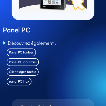
Panel PC
Découvrez également :
Panel PC fanless
Panel PC industriel
Client léger tactile
panel PC inox