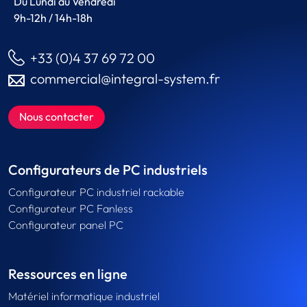
Du Lundi au Vendredi
9h-12h / 14h-18h
+33 (0)4 37 69 72 00
commercial@integral-system.fr
Nous contacter
Configurateurs de PC industriels
Configurateur PC industriel rackable
Configurateur PC Fanless
Configurateur panel PC
Ressources en ligne
Matériel informatique industriel