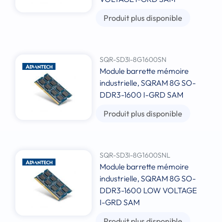
Produit plus disponible
SQR-SD3I-8G1600SN
Module barrette mémoire
industrielle, SQRAM 8G SO-
DDR3-1600 I-GRD SAM
Produit plus disponible
SQR-SD3I-8G1600SNL
Module barrette mémoire
industrielle, SQRAM 8G SO-
DDR3-1600 LOW VOLTAGE
I-GRD SAM
Produit plus disponible