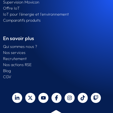
Supervision Movicon
Offre IoT
IoT pour l'énergie et l'environnement
Comparatifs produits
En savoir plus
Qui sommes nous ?
Nos services
Recrutement
Nos actions RSE
Blog
CGV