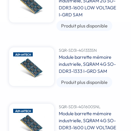
industrielle, SQRAM 2G SO-
DDR3-1600 LOW VOLTAGE
I-GRD SAM
Produit plus disponible
SQR-SD3I-4G1333SN
Module barrette mémoire
industrielle, SQRAM 4G SO-
DDR3-1333 I-GRD SAM
Produit plus disponible
SQR-SD3I-4G1600SNL
Module barrette mémoire
industrielle, SQRAM 4G SO-
DDR3-1600 LOW VOLTAGE