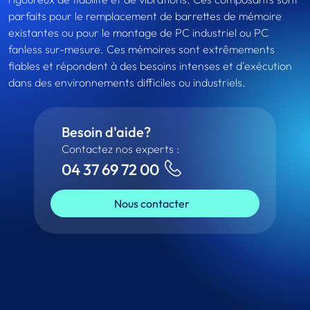
parfaits pour le remplacement de barrettes de mémoire
existantes ou pour le montage de PC industriel ou PC
fanless sur-mesure. Ces mémoires sont extrêmements
fiables et répondent à des besoins intenses et d'exécution
dans des environnements difficiles ou industriels.
Besoin d'aide?
Contactez nos experts :
04 37 69 72 00
Nous contacter