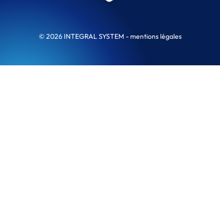
© 2026 INTEGRAL SYSTEM -
mentions légales