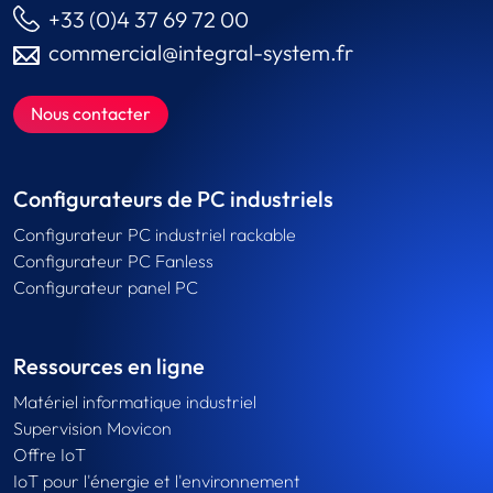
+33 (0)4 37 69 72 00
commercial@integral-system.fr
Nous contacter
Configurateurs de PC industriels
Configurateur PC industriel rackable
Configurateur PC Fanless
Configurateur panel PC
Ressources en ligne
Matériel informatique industriel
Supervision Movicon
Offre IoT
IoT pour l'énergie et l'environnement