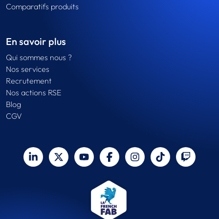
Comparatifs produits
En savoir plus
Qui sommes nous ?
Nos services
Recrutement
Nos actions RSE
Blog
CGV