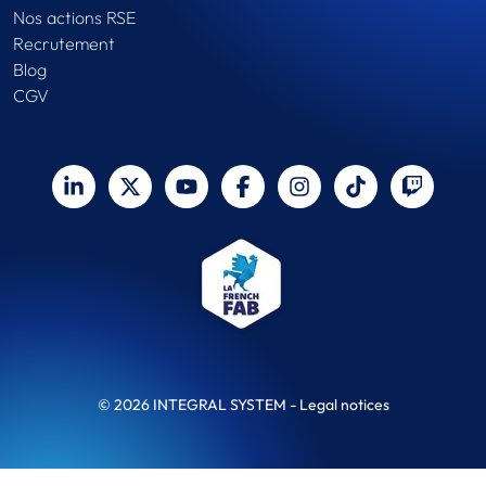
Nos actions RSE
Recrutement
Blog
CGV
© 2026 INTEGRAL SYSTEM -
Legal notices