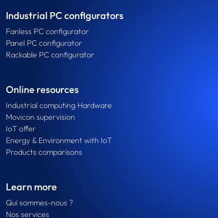
Industrial PC configurators
Fanless PC configurator
Panel PC configurator
Rackable PC configurator
Online resources
Industrial computing Hardware
Movicon supervision
IoT offer
Energy & Environment with IoT
Products comparisons
Learn more
Qui sommes-nous ?
Nos services